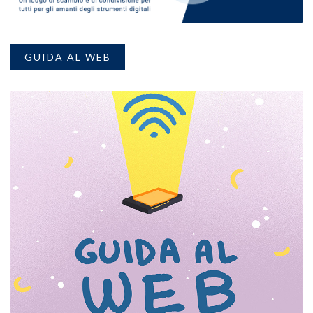
GUIDA AL WEB