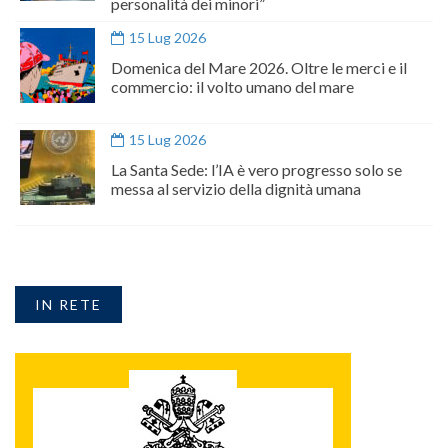
personalità dei minori”
15 Lug 2026
Domenica del Mare 2026. Oltre le merci e il
commercio: il volto umano del mare
15 Lug 2026
La Santa Sede: l’IA è vero progresso solo se
messa al servizio della dignità umana
IN RETE