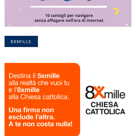
8XMILLE