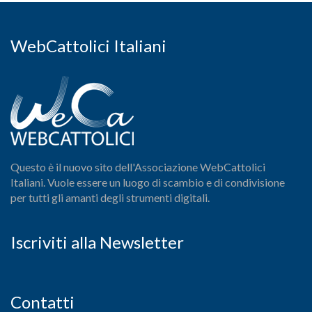
WebCattolici Italiani
Questo è il nuovo sito dell'Associazione WebCattolici
Italiani. Vuole essere un luogo di scambio e di condivisione
per tutti gli amanti degli strumenti digitali.
Iscriviti alla Newsletter
Contatti