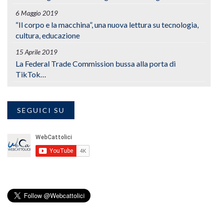
6 Maggio 2019
“Il corpo e la macchina”, una nuova lettura su tecnologia,
cultura, educazione
15 Aprile 2019
La Federal Trade Commission bussa alla porta di
TikTok…
SEGUICI SU