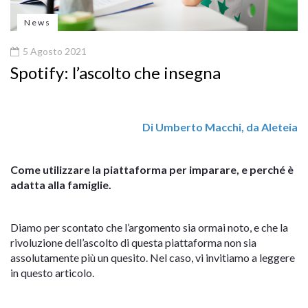
News
5 Agosto 2021
Spotify: l’ascolto che insegna
Di Umberto Macchi, da Aleteia
Come utilizzare la piattaforma per imparare, e perché è
adatta alla famiglie.
Diamo per scontato che l’argomento sia ormai noto, e che la
rivoluzione dell’ascolto di questa piattaforma non sia
assolutamente più un quesito. Nel caso, vi invitiamo a leggere
in questo articolo.