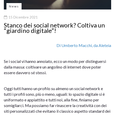
News
15 Dicembre 2021
Stanco dei social network? Coltiva un
“giardino digitale”!
Di Umberto Macchi, da Aleteia
Se i social vi hanno annoiato, ecco un modo per distinguersi
dalla massa: coltivare un angolino di internet dove poter
essere davvero sé stessi.
Oggi tutti hanno un profilo su almeno un social network e
tutti i profili sono, più o meno, uguali: lo spazio digitale si è
uniformato e appiattito e tutti noi, alla fine, finiamo per
somigliarci. Ma possiamo far rinascere la creatività con dei
siti personalizzati che evitano il classico aspetto standard dei