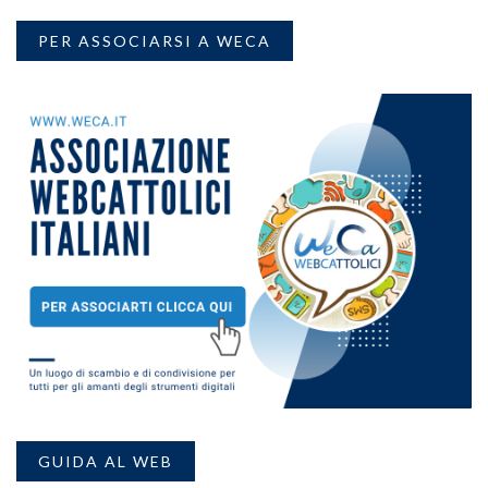
PER ASSOCIARSI A WECA
GUIDA AL WEB