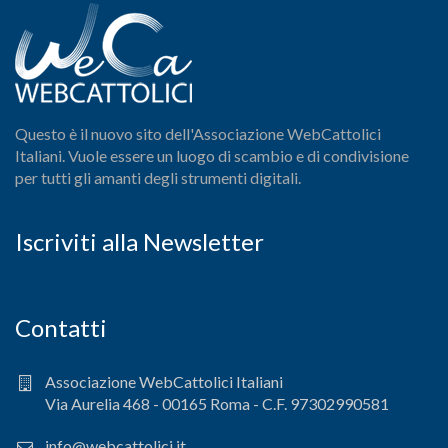
Questo è il nuovo sito dell'Associazione WebCattolici
Italiani. Vuole essere un luogo di scambio e di condivisione
per tutti gli amanti degli strumenti digitali.
Iscriviti alla Newsletter
Contatti
Associazione WebCattolici Italiani
Via Aurelia 468 - 00165 Roma - C.F. 97302990581
info@webcattolici.it