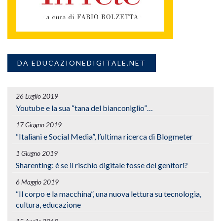
DA EDUCAZIONEDIGITALE.NET
26 Luglio 2019
Youtube e la sua “tana del bianconiglio”…
17 Giugno 2019
“Italiani e Social Media”, l’ultima ricerca di Blogmeter
1 Giugno 2019
Sharenting: è se il rischio digitale fosse dei genitori?
6 Maggio 2019
“Il corpo e la macchina”, una nuova lettura su tecnologia,
cultura, educazione