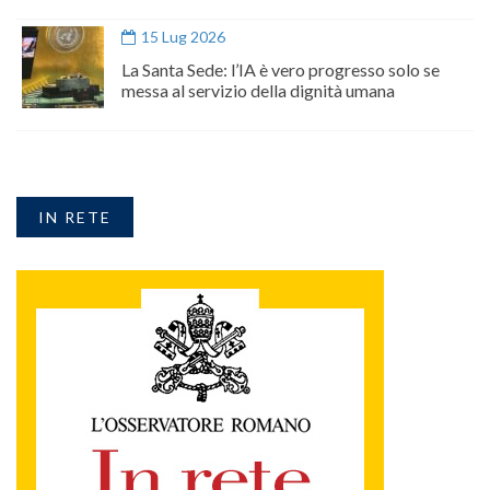
15 Lug 2026
La Santa Sede: l’IA è vero progresso solo se
messa al servizio della dignità umana
IN RETE