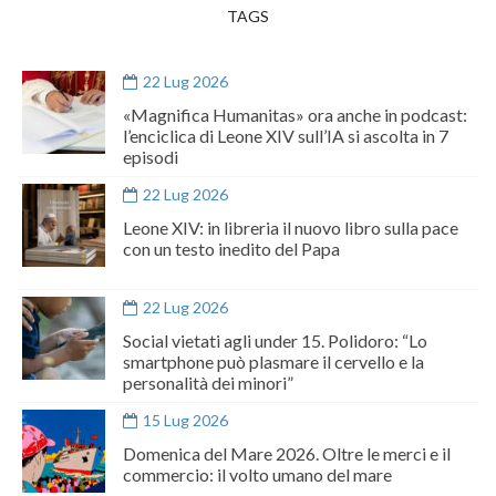
TAGS
22 Lug 2026
«Magnifica Humanitas» ora anche in podcast:
l’enciclica di Leone XIV sull’IA si ascolta in 7
episodi
22 Lug 2026
Leone XIV: in libreria il nuovo libro sulla pace
con un testo inedito del Papa
22 Lug 2026
Social vietati agli under 15. Polidoro: “Lo
smartphone può plasmare il cervello e la
personalità dei minori”
15 Lug 2026
Domenica del Mare 2026. Oltre le merci e il
commercio: il volto umano del mare