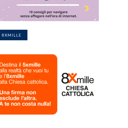
8XMILLE