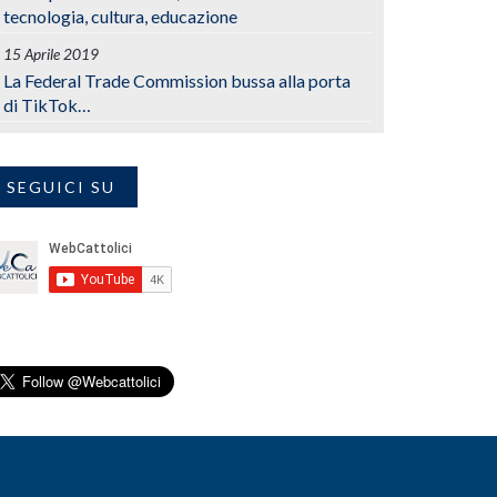
tecnologia, cultura, educazione
15 Aprile 2019
La Federal Trade Commission bussa alla porta
di TikTok…
SEGUICI SU