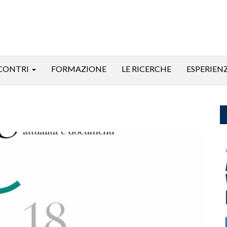
CONTRI
FORMAZIONE
LE RICERCHE
ESPERIEN