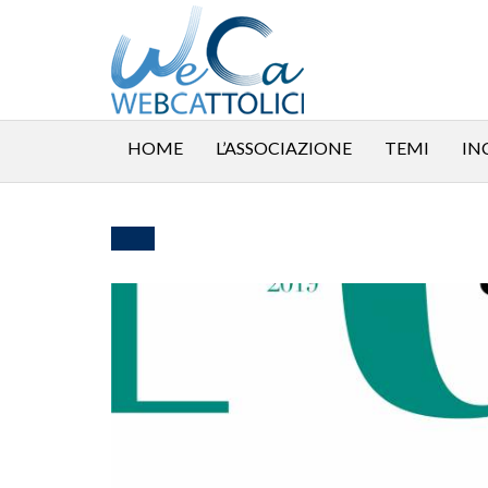
HOME
L’ASSOCIAZIONE
TEMI
IN