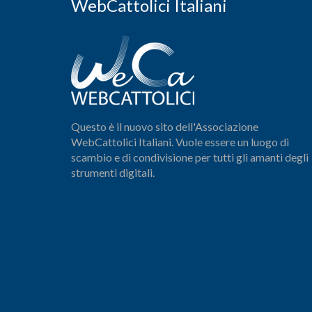
WebCattolici Italiani
Questo è il nuovo sito dell'Associazione
WebCattolici Italiani. Vuole essere un luogo di
scambio e di condivisione per tutti gli amanti degli
strumenti digitali.