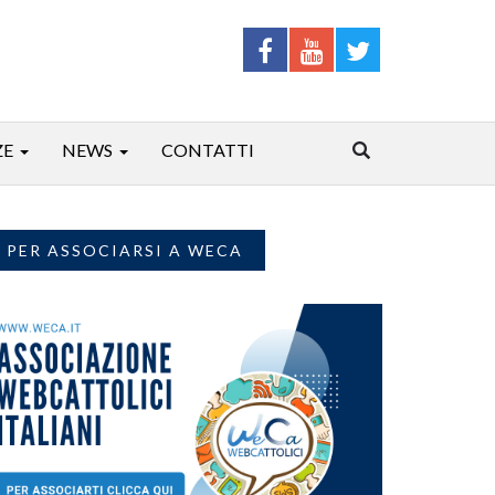
ZE
NEWS
CONTATTI
PER ASSOCIARSI A WECA