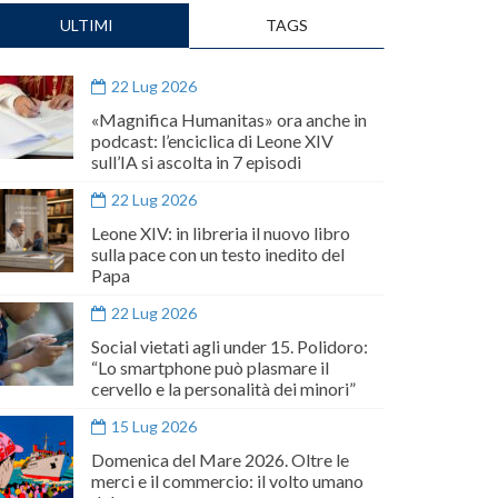
ULTIMI
TAGS
22 Lug 2026
«Magnifica Humanitas» ora anche in
podcast: l’enciclica di Leone XIV
sull’IA si ascolta in 7 episodi
22 Lug 2026
Leone XIV: in libreria il nuovo libro
sulla pace con un testo inedito del
Papa
22 Lug 2026
Social vietati agli under 15. Polidoro:
“Lo smartphone può plasmare il
cervello e la personalità dei minori”
15 Lug 2026
Domenica del Mare 2026. Oltre le
merci e il commercio: il volto umano