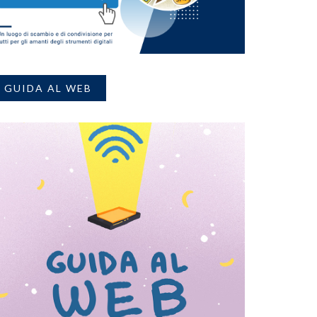
GUIDA AL WEB