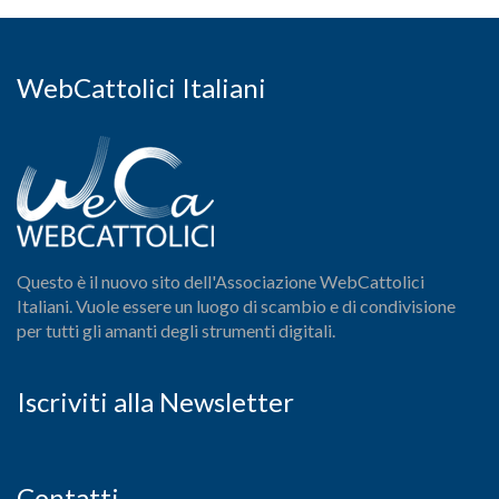
WebCattolici Italiani
Questo è il nuovo sito dell'Associazione WebCattolici
Italiani. Vuole essere un luogo di scambio e di condivisione
per tutti gli amanti degli strumenti digitali.
Iscriviti alla Newsletter
Contatti