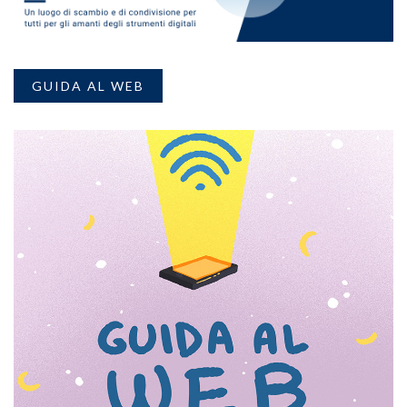
GUIDA AL WEB