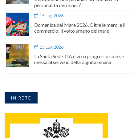
personalità dei minori”
15 Lug 2026
Domenica del Mare 2026. Oltre le merci e il
commercio: il volto umano del mare
15 Lug 2026
La Santa Sede: l’IA è vero progresso solo se
messa al servizio della dignità umana
IN RETE