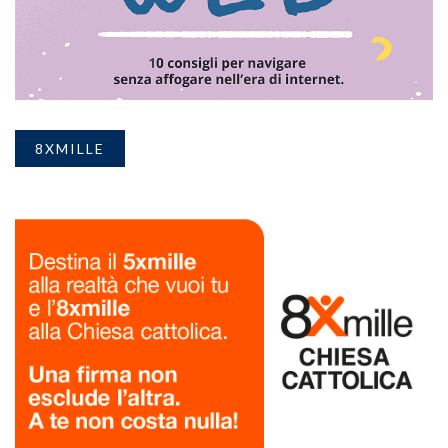
8XMILLE