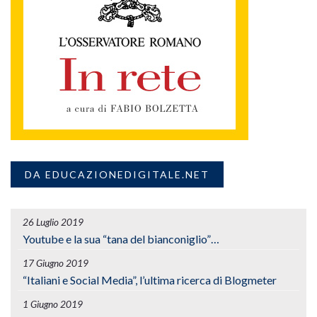
DA EDUCAZIONEDIGITALE.NET
26 Luglio 2019
Youtube e la sua “tana del bianconiglio”…
17 Giugno 2019
“Italiani e Social Media”, l’ultima ricerca di Blogmeter
1 Giugno 2019