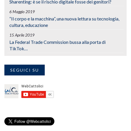
Sharenting: è se il rischio digitale fosse dei genitori?
6 Maggio 2019
“Il corpo e la macchina”, una nuova lettura su tecnologia,
cultura, educazione
15 Aprile 2019
La Federal Trade Commission bussa alla porta di
TikTok…
SEGUICI SU