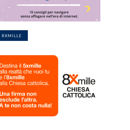
8XMILLE