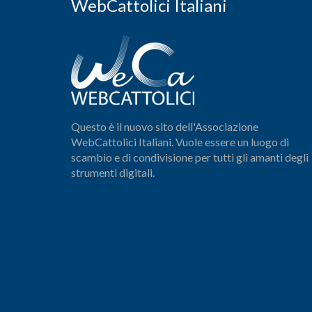
WebCattolici Italiani
Questo è il nuovo sito dell'Associazione
WebCattolici Italiani. Vuole essere un luogo di
scambio e di condivisione per tutti gli amanti degli
strumenti digitali.