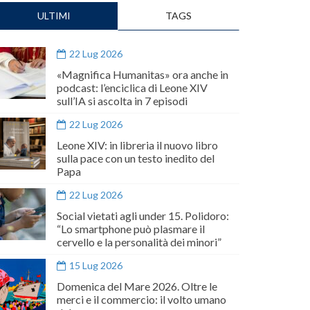
ULTIMI
TAGS
22 Lug 2026
«Magnifica Humanitas» ora anche in
podcast: l’enciclica di Leone XIV
sull’IA si ascolta in 7 episodi
22 Lug 2026
Leone XIV: in libreria il nuovo libro
sulla pace con un testo inedito del
Papa
22 Lug 2026
Social vietati agli under 15. Polidoro:
“Lo smartphone può plasmare il
cervello e la personalità dei minori”
15 Lug 2026
Domenica del Mare 2026. Oltre le
merci e il commercio: il volto umano