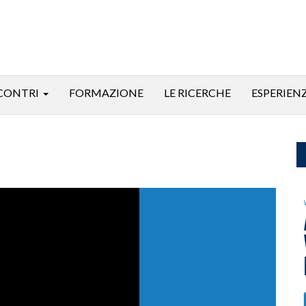
CONTRI
FORMAZIONE
LE RICERCHE
ESPERIEN