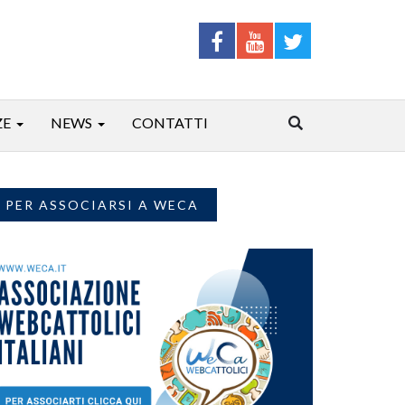
ZE
NEWS
CONTATTI
PER ASSOCIARSI A WECA