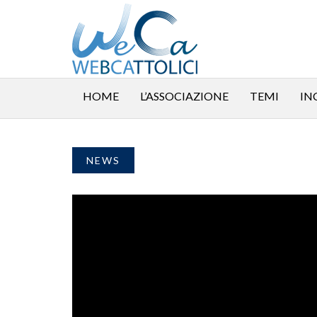
HOME
L’ASSOCIAZIONE
TEMI
IN
NEWS