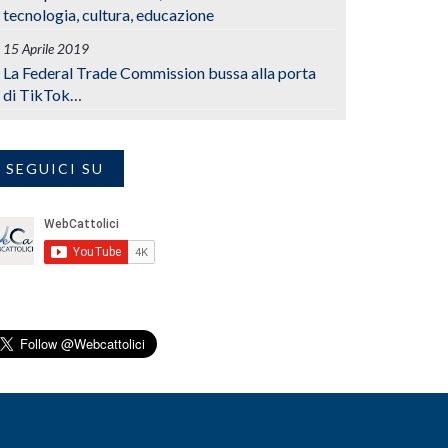
tecnologia, cultura, educazione
15 Aprile 2019
La Federal Trade Commission bussa alla porta
di TikTok…
SEGUICI SU