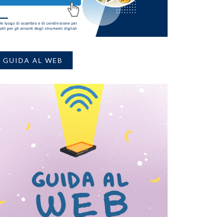
GUIDA AL WEB