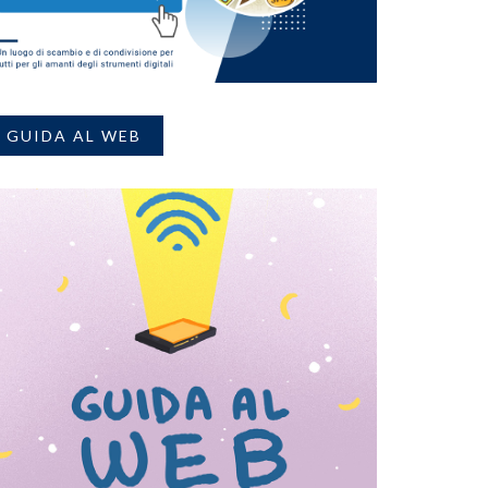
GUIDA AL WEB