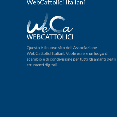
WebCattolici Italiani
Questo è il nuovo sito dell'Associazione
WebCattolici Italiani. Vuole essere un luogo di
scambio e di condivisione per tutti gli amanti degli
strumenti digitali.