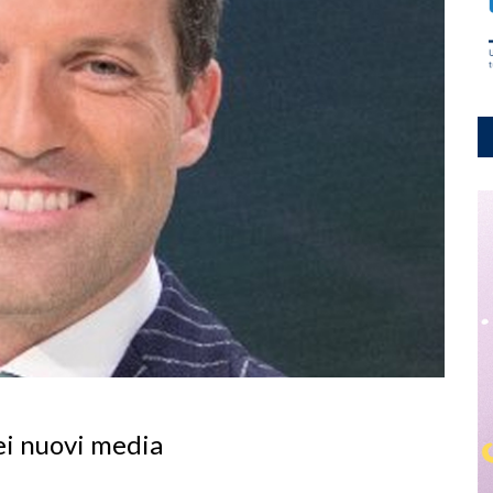
ei nuovi media