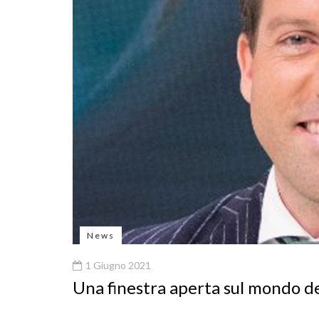
News
1 Giugno 2021
Una finestra aperta sul mondo d