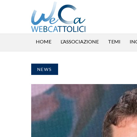
HOME
L’ASSOCIAZIONE
TEMI
IN
NEWS