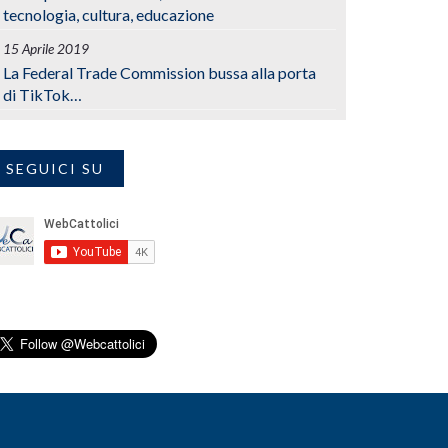
tecnologia, cultura, educazione
15 Aprile 2019
La Federal Trade Commission bussa alla porta
di TikTok…
SEGUICI SU