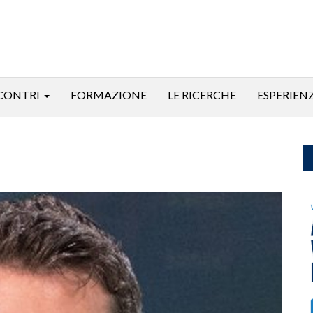
CONTRI
FORMAZIONE
LE RICERCHE
ESPERIEN