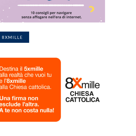
8XMILLE