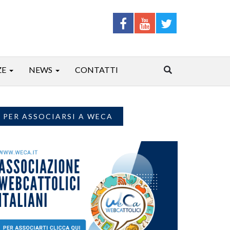
ZE
NEWS
CONTATTI
PER ASSOCIARSI A WECA