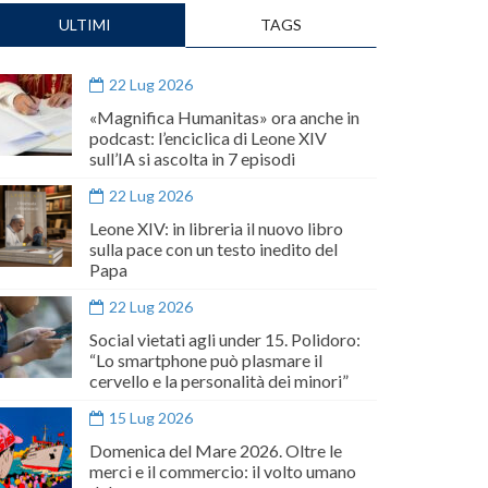
ULTIMI
TAGS
22 Lug 2026
«Magnifica Humanitas» ora anche in
podcast: l’enciclica di Leone XIV
sull’IA si ascolta in 7 episodi
22 Lug 2026
Leone XIV: in libreria il nuovo libro
sulla pace con un testo inedito del
Papa
22 Lug 2026
Social vietati agli under 15. Polidoro:
“Lo smartphone può plasmare il
cervello e la personalità dei minori”
15 Lug 2026
Domenica del Mare 2026. Oltre le
merci e il commercio: il volto umano