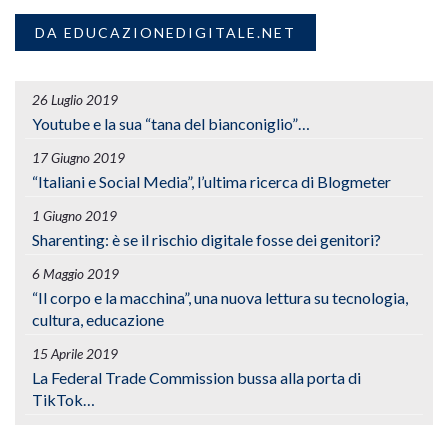
DA EDUCAZIONEDIGITALE.NET
26 Luglio 2019
Youtube e la sua “tana del bianconiglio”…
17 Giugno 2019
“Italiani e Social Media”, l’ultima ricerca di Blogmeter
1 Giugno 2019
Sharenting: è se il rischio digitale fosse dei genitori?
6 Maggio 2019
“Il corpo e la macchina”, una nuova lettura su tecnologia,
cultura, educazione
15 Aprile 2019
La Federal Trade Commission bussa alla porta di
TikTok…