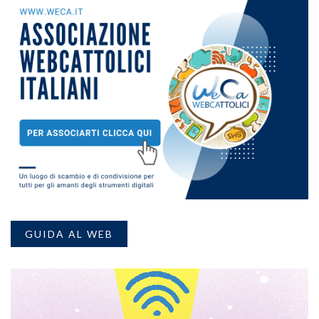
GUIDA AL WEB