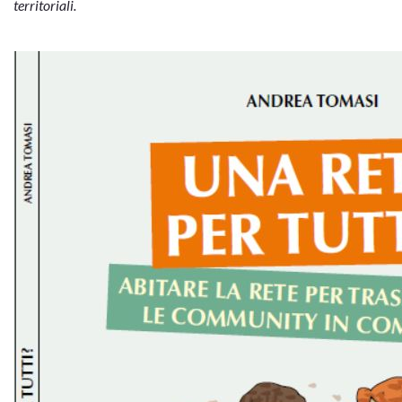
territoriali.