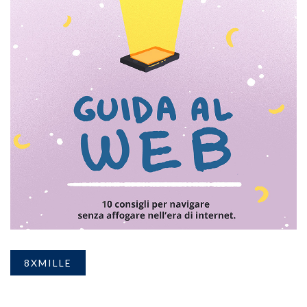
8XMILLE