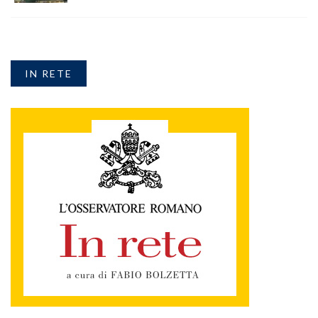
IN RETE