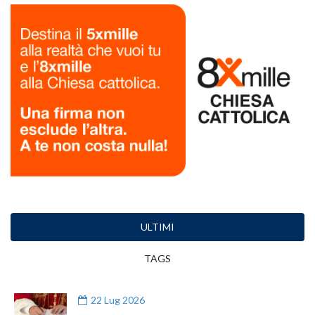
ULTIMI
TAGS
22 Lug 2026