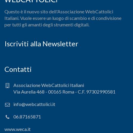
Questo è il nuovo sito dell'Associazione WebCattolici
Italiani. Vuole essere un luogo di scambio e di condivisione
per tutti gli amanti degli strumenti digitali.
Iscriviti alla Newsletter
Contatti
Associazione WebCattolici Italiani
Via Aurelia 468 - 00165 Roma - C.F. 97302990581
info@webcattolici.it
06.87165871
www.weca.it