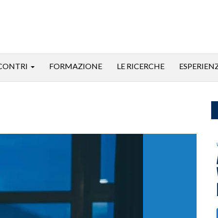
CONTRI
FORMAZIONE
LE RICERCHE
ESPERIEN