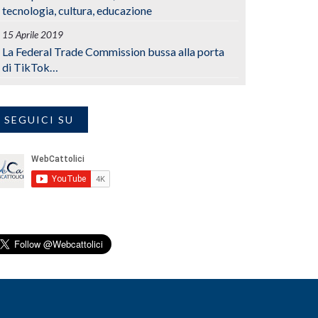
tecnologia, cultura, educazione
15 Aprile 2019
La Federal Trade Commission bussa alla porta
di TikTok…
SEGUICI SU