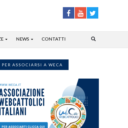
ZE
NEWS
CONTATTI
PER ASSOCIARSI A WECA