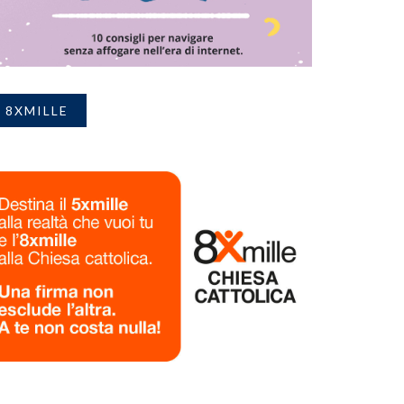
8XMILLE