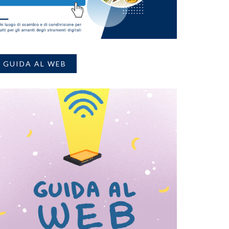
GUIDA AL WEB