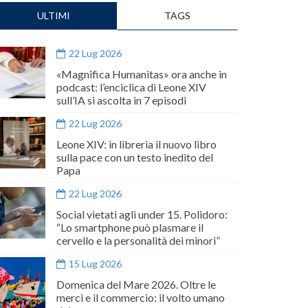
ULTIMI
TAGS
22 Lug 2026
«Magnifica Humanitas» ora anche in
podcast: l’enciclica di Leone XIV
sull’IA si ascolta in 7 episodi
22 Lug 2026
Leone XIV: in libreria il nuovo libro
sulla pace con un testo inedito del
Papa
22 Lug 2026
Social vietati agli under 15. Polidoro:
“Lo smartphone può plasmare il
cervello e la personalità dei minori”
15 Lug 2026
Domenica del Mare 2026. Oltre le
merci e il commercio: il volto umano