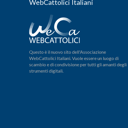
WebCattolici Italiani
Questo è il nuovo sito dell'Associazione
WebCattolici Italiani. Vuole essere un luogo di
scambio e di condivisione per tutti gli amanti degli
strumenti digitali.