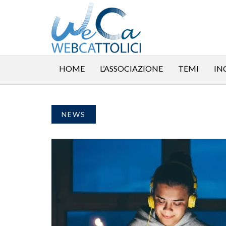
HOME
L’ASSOCIAZIONE
TEMI
IN
NEWS