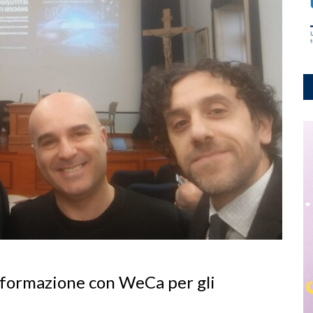
i formazione con WeCa per gli