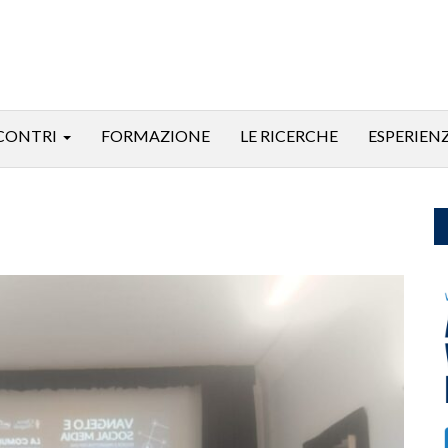
CONTRI
FORMAZIONE
LE RICERCHE
ESPERIEN