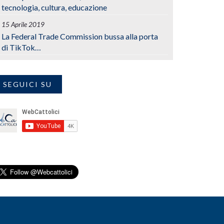
tecnologia, cultura, educazione
15 Aprile 2019
La Federal Trade Commission bussa alla porta
di TikTok…
SEGUICI SU