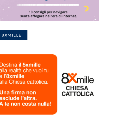
8XMILLE