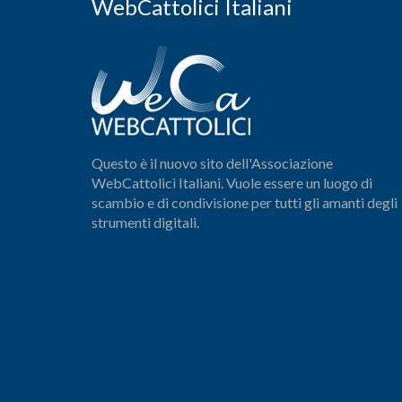
WebCattolici Italiani
Questo è il nuovo sito dell'Associazione
WebCattolici Italiani. Vuole essere un luogo di
scambio e di condivisione per tutti gli amanti degli
strumenti digitali.