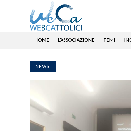
HOME
L’ASSOCIAZIONE
TEMI
IN
NEWS