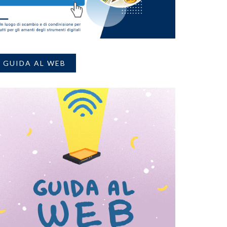
GUIDA AL WEB