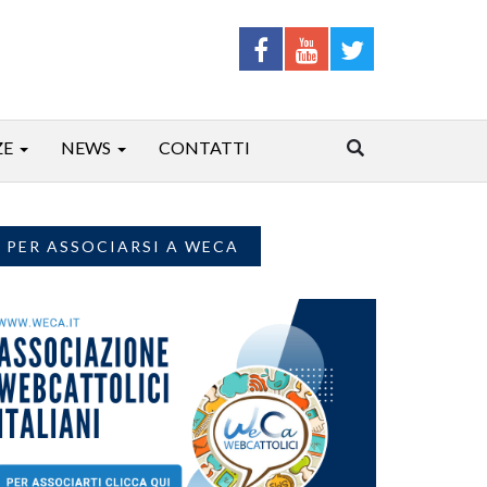
ZE
NEWS
CONTATTI
PER ASSOCIARSI A WECA