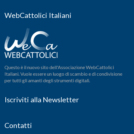
WebCattolici Italiani
Questo è il nuovo sito dell'Associazione WebCattolici
Italiani. Vuole essere un luogo di scambio e di condivisione
per tutti gli amanti degli strumenti digitali.
Iscriviti alla Newsletter
Contatti