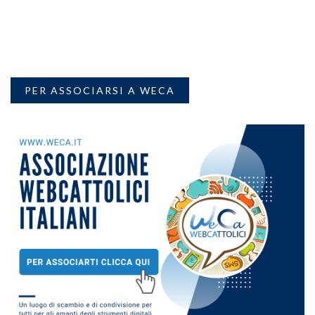
PER ASSOCIARSI A WECA