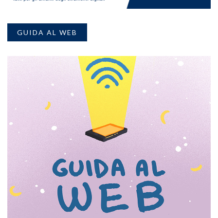
GUIDA AL WEB