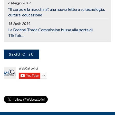
6 Maggio 2019
“Il corpo e la macchina”, una nuova lettura su tecnologia,
cultura, educazione
15 Aprile 2019
La Federal Trade Commission bussa alla porta di
TikTok…
SEGUICI SU