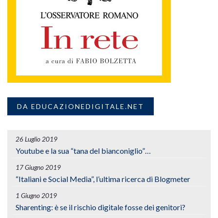
DA EDUCAZIONEDIGITALE.NET
26 Luglio 2019
Youtube e la sua “tana del bianconiglio”…
17 Giugno 2019
“Italiani e Social Media”, l’ultima ricerca di Blogmeter
1 Giugno 2019
Sharenting: è se il rischio digitale fosse dei genitori?