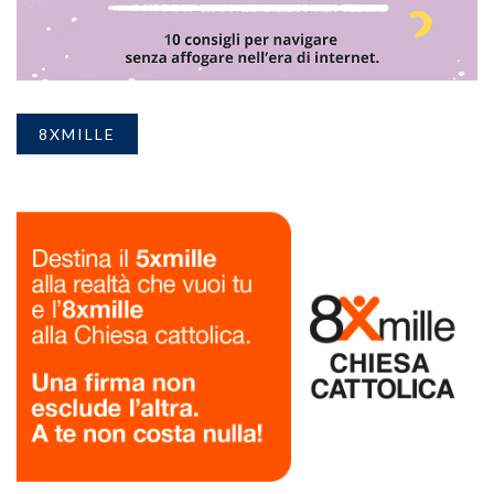
8XMILLE