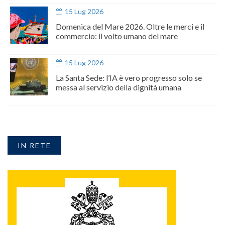
15 Lug 2026
Domenica del Mare 2026. Oltre le merci e il
commercio: il volto umano del mare
15 Lug 2026
La Santa Sede: l’IA è vero progresso solo se
messa al servizio della dignità umana
IN RETE