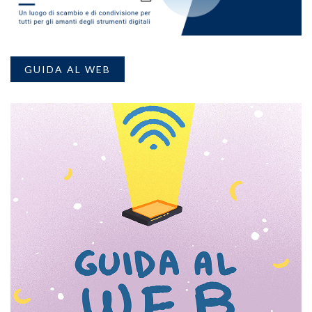
GUIDA AL WEB