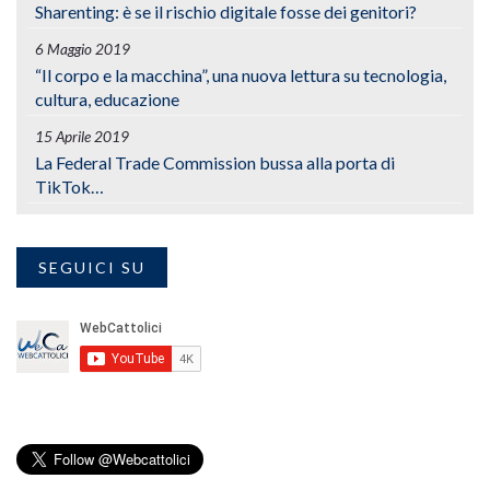
Sharenting: è se il rischio digitale fosse dei genitori?
6 Maggio 2019
“Il corpo e la macchina”, una nuova lettura su tecnologia,
cultura, educazione
15 Aprile 2019
La Federal Trade Commission bussa alla porta di
TikTok…
SEGUICI SU