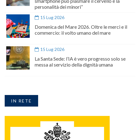
smartphone può plasmare il cervello e la
personalità dei minori”
15 Lug 2026
Domenica del Mare 2026. Oltre le merci e il
commercio: il volto umano del mare
15 Lug 2026
La Santa Sede: l’IA è vero progresso solo se
messa al servizio della dignità umana
IN RETE