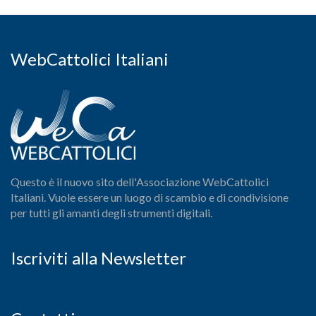
WebCattolici Italiani
Questo è il nuovo sito dell'Associazione WebCattolici
Italiani. Vuole essere un luogo di scambio e di condivisione
per tutti gli amanti degli strumenti digitali.
Iscriviti alla Newsletter