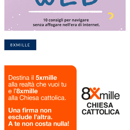
8XMILLE