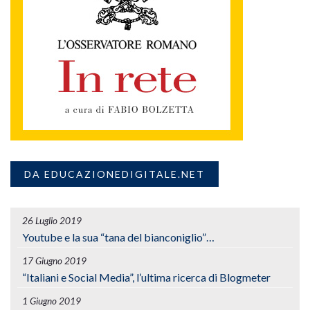
DA EDUCAZIONEDIGITALE.NET
26 Luglio 2019
Youtube e la sua “tana del bianconiglio”…
17 Giugno 2019
“Italiani e Social Media”, l’ultima ricerca di Blogmeter
1 Giugno 2019