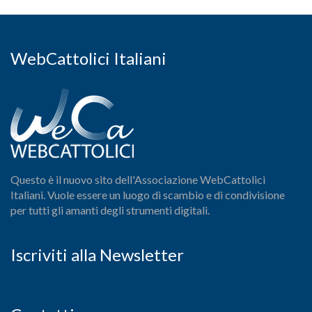
WebCattolici Italiani
Questo è il nuovo sito dell'Associazione WebCattolici
Italiani. Vuole essere un luogo di scambio e di condivisione
per tutti gli amanti degli strumenti digitali.
Iscriviti alla Newsletter