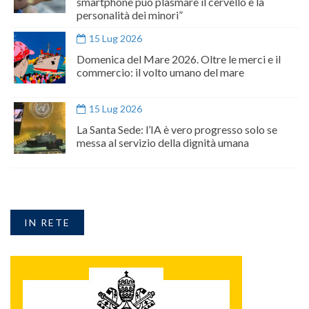
smartphone può plasmare il cervello e la
personalità dei minori”
15 Lug 2026
Domenica del Mare 2026. Oltre le merci e il
commercio: il volto umano del mare
15 Lug 2026
La Santa Sede: l’IA è vero progresso solo se
messa al servizio della dignità umana
IN RETE