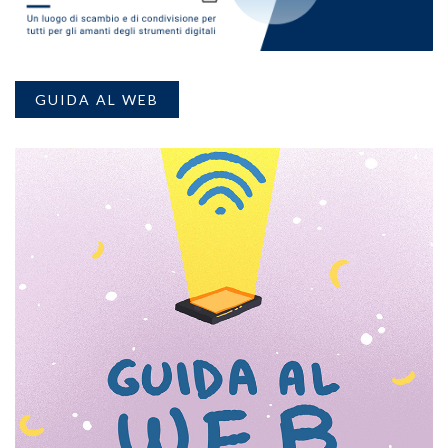
GUIDA AL WEB