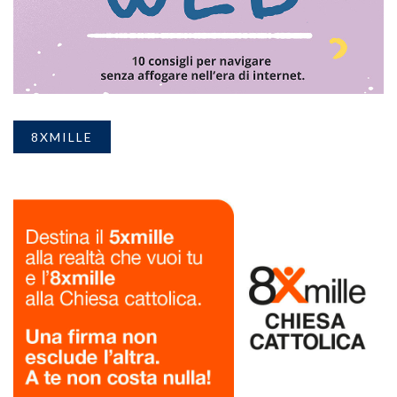
8XMILLE