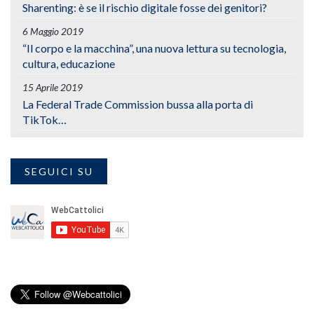
Sharenting: è se il rischio digitale fosse dei genitori?
6 Maggio 2019
“Il corpo e la macchina”, una nuova lettura su tecnologia,
cultura, educazione
15 Aprile 2019
La Federal Trade Commission bussa alla porta di
TikTok…
SEGUICI SU