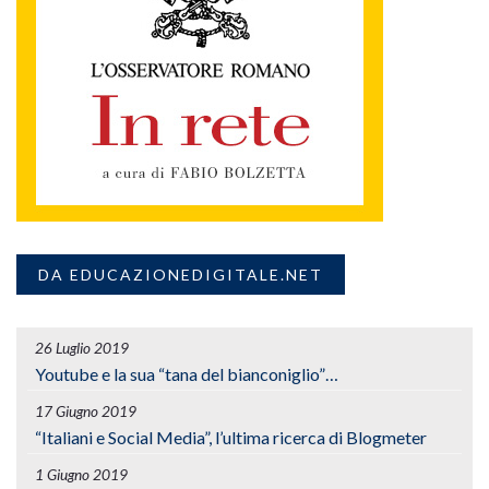
DA EDUCAZIONEDIGITALE.NET
26 Luglio 2019
Youtube e la sua “tana del bianconiglio”…
17 Giugno 2019
“Italiani e Social Media”, l’ultima ricerca di Blogmeter
1 Giugno 2019