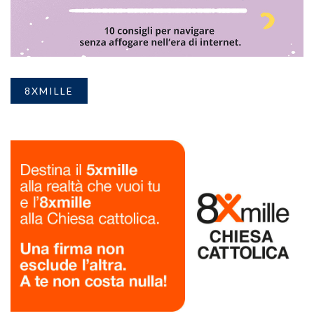
8XMILLE