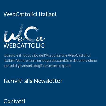
WebCattolici Italiani
Questo è il nuovo sito dell'Associazione WebCattolici
Italiani. Vuole essere un luogo di scambio e di condivisione
per tutti gli amanti degli strumenti digitali.
Iscriviti alla Newsletter
Contatti