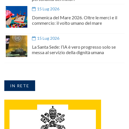
15 Lug 2026
Domenica del Mare 2026. Oltre le merci e il
commercio: il volto umano del mare
15 Lug 2026
La Santa Sede: l’IA è vero progresso solo se
messa al servizio della dignità umana
IN RETE