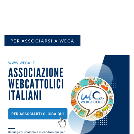
PER ASSOCIARSI A WECA