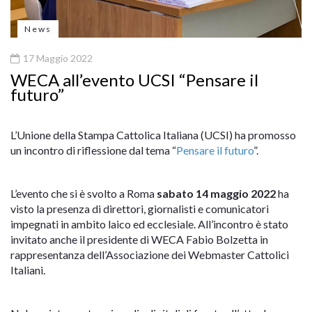
News
17 Maggio 2022
WECA all’evento UCSI “Pensare il
futuro”
L’Unione della Stampa Cattolica Italiana (UCSI) ha promosso
un incontro di riflessione dal tema “
Pensare il futuro
”.
L’evento che si è svolto a Roma
sabato 14 maggio 2022
ha
visto la presenza di direttori, giornalisti e comunicatori
impegnati in ambito laico ed ecclesiale. All’incontro è stato
invitato anche il presidente di WECA Fabio Bolzetta in
rappresentanza dell’Associazione dei Webmaster Cattolici
Italiani.