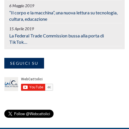
6 Maggio 2019
“Il corpo e la macchina”, una nuova lettura su tecnologia,
cultura, educazione
15 Aprile 2019
La Federal Trade Commission bussa alla porta di
TikTok…
SEGUICI SU