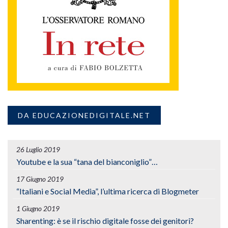
DA EDUCAZIONEDIGITALE.NET
26 Luglio 2019
Youtube e la sua “tana del bianconiglio”…
17 Giugno 2019
“Italiani e Social Media”, l’ultima ricerca di Blogmeter
1 Giugno 2019
Sharenting: è se il rischio digitale fosse dei genitori?