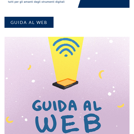
GUIDA AL WEB