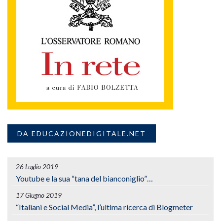
DA EDUCAZIONEDIGITALE.NET
26 Luglio 2019
Youtube e la sua “tana del bianconiglio”…
17 Giugno 2019
“Italiani e Social Media”, l’ultima ricerca di Blogmeter