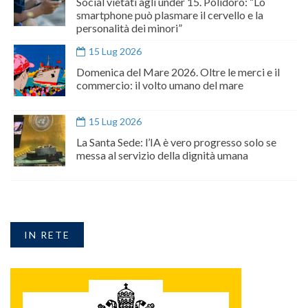
Social vietati agli under 15. Polidoro: “Lo
smartphone può plasmare il cervello e la
personalità dei minori”
15 Lug 2026
Domenica del Mare 2026. Oltre le merci e il
commercio: il volto umano del mare
15 Lug 2026
La Santa Sede: l’IA è vero progresso solo se
messa al servizio della dignità umana
IN RETE