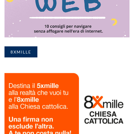
8XMILLE