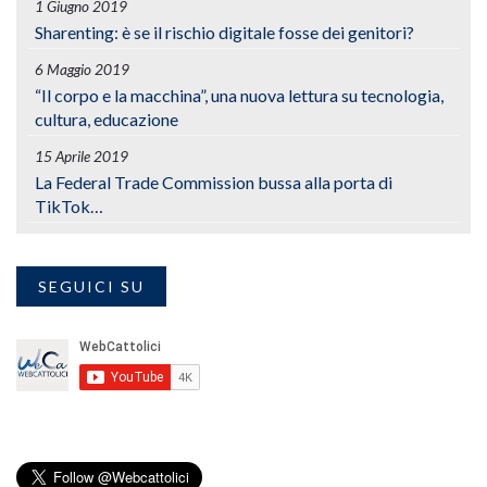
1 Giugno 2019
Sharenting: è se il rischio digitale fosse dei genitori?
6 Maggio 2019
“Il corpo e la macchina”, una nuova lettura su tecnologia,
cultura, educazione
15 Aprile 2019
La Federal Trade Commission bussa alla porta di
TikTok…
SEGUICI SU