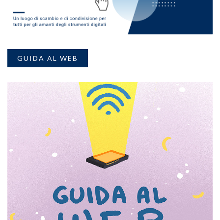
GUIDA AL WEB