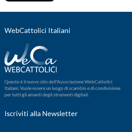
WebCattolici Italiani
Questo è il nuovo sito dell'Associazione WebCattolici
Italiani. Vuole essere un luogo di scambio e di condivisione
per tutti gli amanti degli strumenti digitali.
Iscriviti alla Newsletter