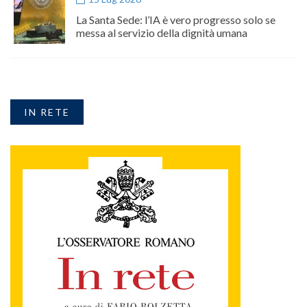
La Santa Sede: l’IA è vero progresso solo se
messa al servizio della dignità umana
IN RETE