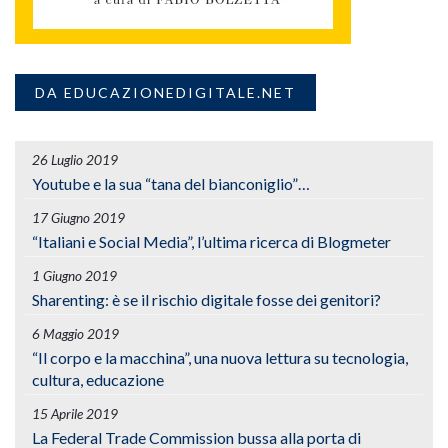
DA EDUCAZIONEDIGITALE.NET
26 Luglio 2019
Youtube e la sua “tana del bianconiglio”…
17 Giugno 2019
“Italiani e Social Media”, l’ultima ricerca di Blogmeter
1 Giugno 2019
Sharenting: è se il rischio digitale fosse dei genitori?
6 Maggio 2019
“Il corpo e la macchina”, una nuova lettura su tecnologia,
cultura, educazione
15 Aprile 2019
La Federal Trade Commission bussa alla porta di