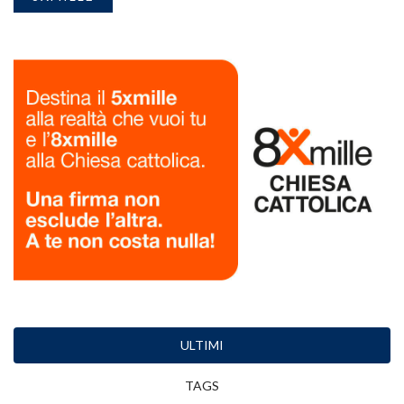
ULTIMI
TAGS