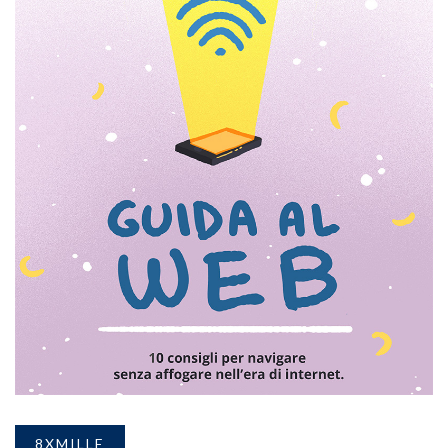
8XMILLE