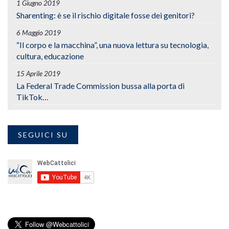
1 Giugno 2019
Sharenting: è se il rischio digitale fosse dei genitori?
6 Maggio 2019
“Il corpo e la macchina”, una nuova lettura su tecnologia,
cultura, educazione
15 Aprile 2019
La Federal Trade Commission bussa alla porta di
TikTok…
SEGUICI SU