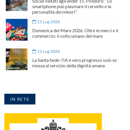
Social vietati agli under 15. Polidoro: “Lo
smartphone può plasmare il cervello e la
personalità dei minori”
15 Lug 2026
Domenica del Mare 2026. Oltre le merci e il
commercio: il volto umano del mare
15 Lug 2026
La Santa Sede: l’IA è vero progresso solo se
messa al servizio della dignità umana
IN RETE