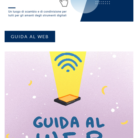
GUIDA AL WEB