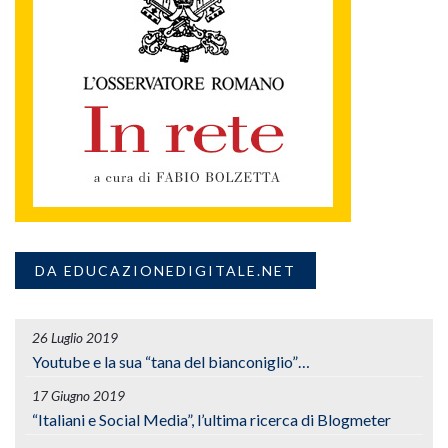
DA EDUCAZIONEDIGITALE.NET
26 Luglio 2019
Youtube e la sua “tana del bianconiglio”…
17 Giugno 2019
“Italiani e Social Media”, l’ultima ricerca di Blogmeter