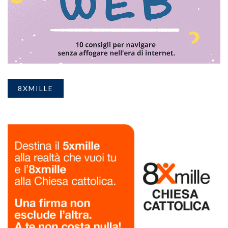
8XMILLE