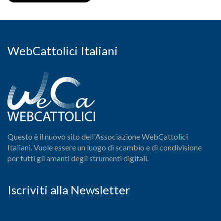
WebCattolici Italiani
Questo è il nuovo sito dell'Associazione WebCattolici
Italiani. Vuole essere un luogo di scambio e di condivisione
per tutti gli amanti degli strumenti digitali.
Iscriviti alla Newsletter