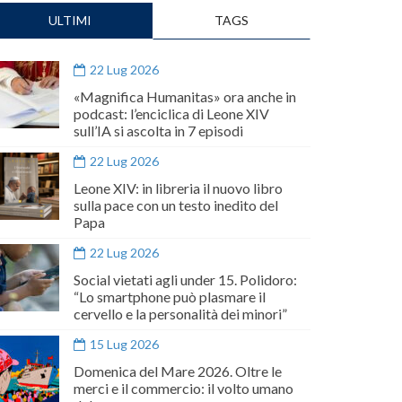
ULTIMI
TAGS
22 Lug 2026
«Magnifica Humanitas» ora anche in
podcast: l’enciclica di Leone XIV
sull’IA si ascolta in 7 episodi
22 Lug 2026
Leone XIV: in libreria il nuovo libro
sulla pace con un testo inedito del
Papa
22 Lug 2026
Social vietati agli under 15. Polidoro:
“Lo smartphone può plasmare il
cervello e la personalità dei minori”
15 Lug 2026
Domenica del Mare 2026. Oltre le
merci e il commercio: il volto umano