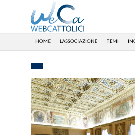
HOME
L’ASSOCIAZIONE
TEMI
IN