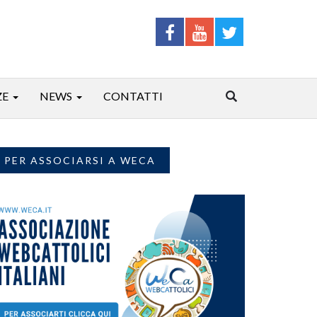
ZE
NEWS
CONTATTI
PER ASSOCIARSI A WECA