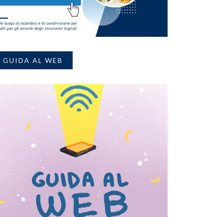
GUIDA AL WEB