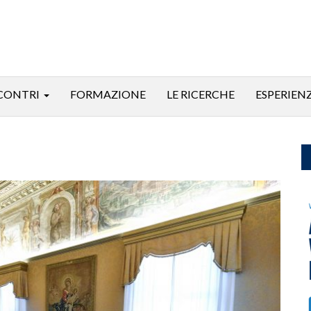
CONTRI
FORMAZIONE
LE RICERCHE
ESPERIEN