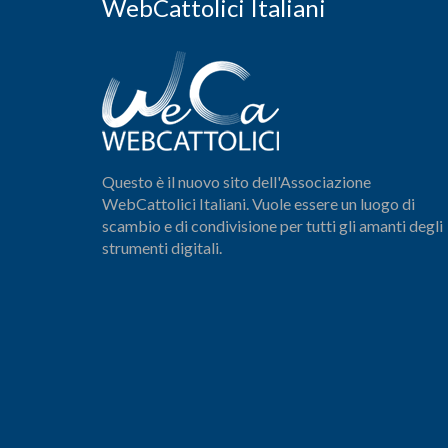
WebCattolici Italiani
Questo è il nuovo sito dell'Associazione
WebCattolici Italiani. Vuole essere un luogo di
scambio e di condivisione per tutti gli amanti degli
strumenti digitali.