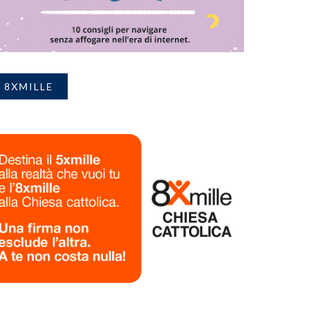
8XMILLE