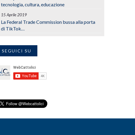
tecnologia, cultura, educazione
15 Aprile 2019
La Federal Trade Commission bussa alla porta
di TikTok…
SEGUICI SU