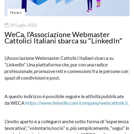
News
29 Luglio 2022
WeCa, l’Associazione Webmaster
Cattolici Italiani sbarca su “LinkedIn”
L’Associazione Webmaster Cattolici Italiani sbarca su
“LinkedIn”. Una piattaforma che, pur con una radice
professionale, promuove reti e connessioni fra le persone con
spazi di condivisioni e post.
A questo indirizzo è possibile seguire le attività pubblicate
da WECA
https://www.linkedin.com/company/webcattolici/
.
L’invito aperto è a collegarsi anche sotto forma di “esperienza
lavorativa”, “volontario/socio” o, più semplicemente, “segui” in