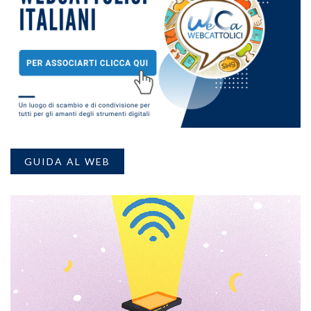
GUIDA AL WEB