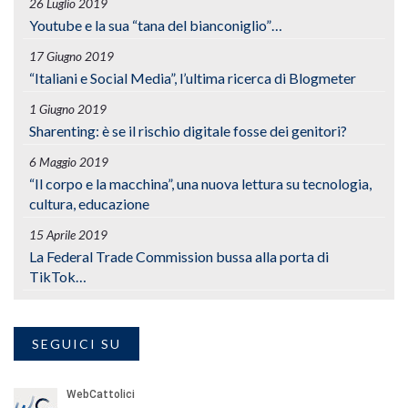
26 Luglio 2019
Youtube e la sua “tana del bianconiglio”…
17 Giugno 2019
“Italiani e Social Media”, l’ultima ricerca di Blogmeter
1 Giugno 2019
Sharenting: è se il rischio digitale fosse dei genitori?
6 Maggio 2019
“Il corpo e la macchina”, una nuova lettura su tecnologia,
cultura, educazione
15 Aprile 2019
La Federal Trade Commission bussa alla porta di
TikTok…
SEGUICI SU