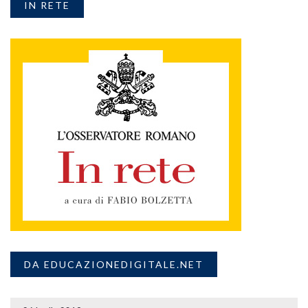
IN RETE
DA EDUCAZIONEDIGITALE.NET