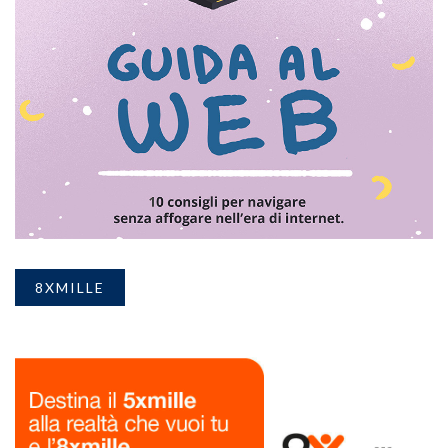
8XMILLE