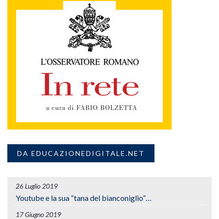
DA EDUCAZIONEDIGITALE.NET
26 Luglio 2019
Youtube e la sua “tana del bianconiglio”…
17 Giugno 2019