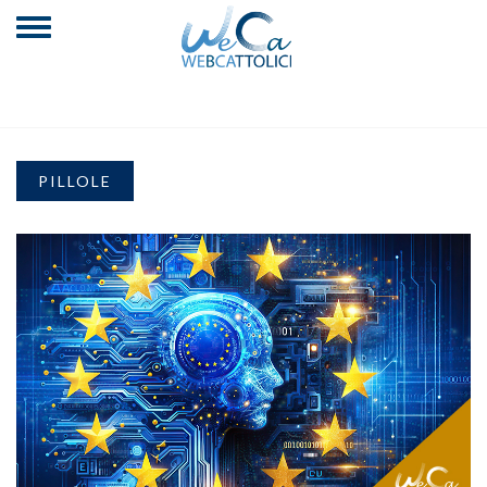
PILLOLE