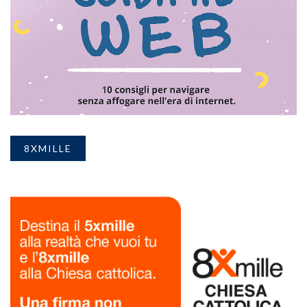
8XMILLE