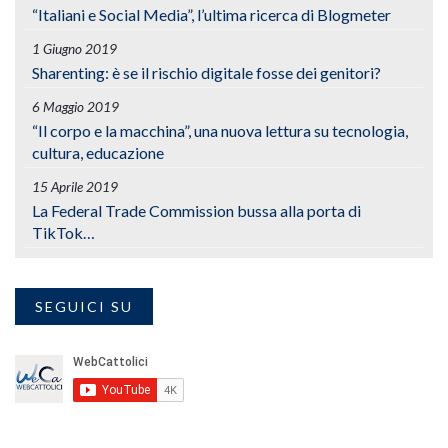
“Italiani e Social Media”, l’ultima ricerca di Blogmeter
1 Giugno 2019
Sharenting: è se il rischio digitale fosse dei genitori?
6 Maggio 2019
“Il corpo e la macchina”, una nuova lettura su tecnologia,
cultura, educazione
15 Aprile 2019
La Federal Trade Commission bussa alla porta di
TikTok…
SEGUICI SU