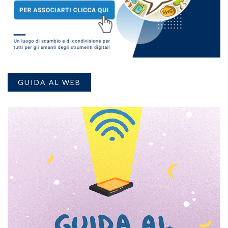
GUIDA AL WEB