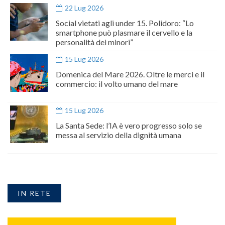
22 Lug 2026
Social vietati agli under 15. Polidoro: “Lo
smartphone può plasmare il cervello e la
personalità dei minori”
15 Lug 2026
Domenica del Mare 2026. Oltre le merci e il
commercio: il volto umano del mare
15 Lug 2026
La Santa Sede: l’IA è vero progresso solo se
messa al servizio della dignità umana
IN RETE