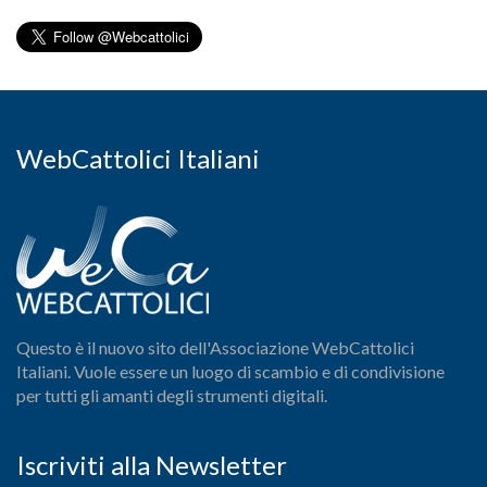
WebCattolici Italiani
Questo è il nuovo sito dell'Associazione WebCattolici
Italiani. Vuole essere un luogo di scambio e di condivisione
per tutti gli amanti degli strumenti digitali.
Iscriviti alla Newsletter