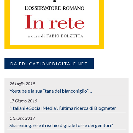
DA EDUCAZIONEDIGITALE.NET
26 Luglio 2019
Youtube e la sua “tana del bianconiglio”…
17 Giugno 2019
“Italiani e Social Media”, l’ultima ricerca di Blogmeter
1 Giugno 2019
Sharenting: è se il rischio digitale fosse dei genitori?