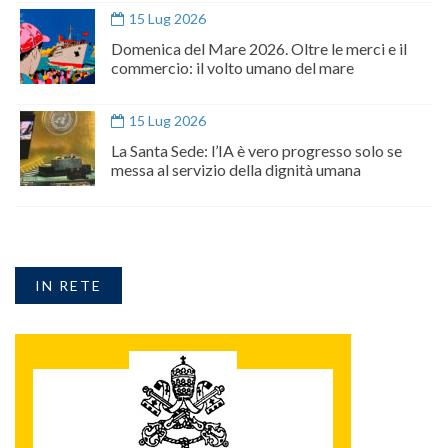
15 Lug 2026
Domenica del Mare 2026. Oltre le merci e il
commercio: il volto umano del mare
15 Lug 2026
La Santa Sede: l’IA è vero progresso solo se
messa al servizio della dignità umana
IN RETE