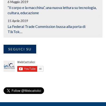
6 Maggio 2019
“Il corpo e la macchina”, una nuova lettura su tecnologia,
cultura, educazione
15 Aprile 2019
La Federal Trade Commission bussa alla porta di
TikTok…
SEGUICI SU