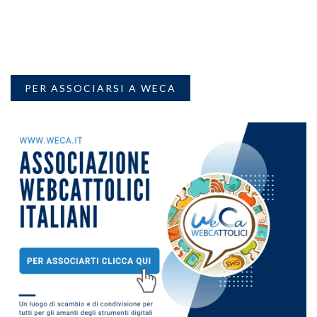
PER ASSOCIARSI A WECA