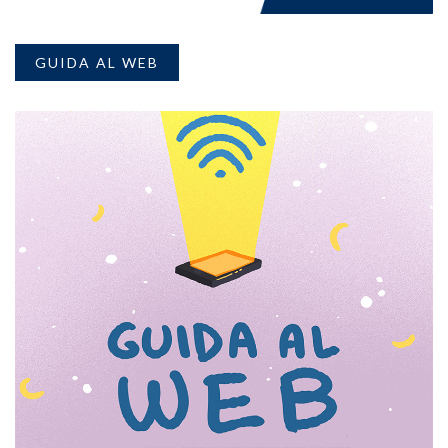
GUIDA AL WEB