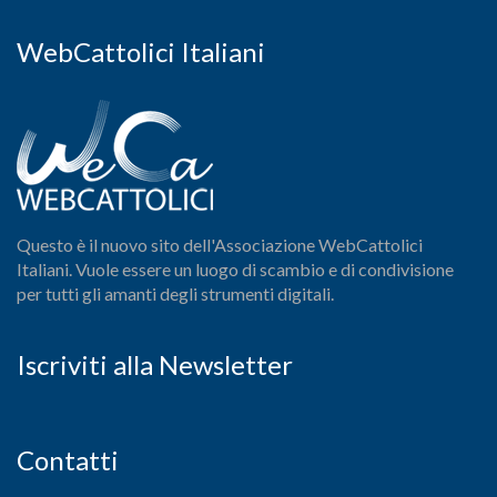
WebCattolici Italiani
Questo è il nuovo sito dell'Associazione WebCattolici
Italiani. Vuole essere un luogo di scambio e di condivisione
per tutti gli amanti degli strumenti digitali.
Iscriviti alla Newsletter
Contatti