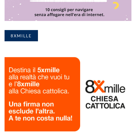
8XMILLE