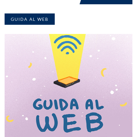
GUIDA AL WEB