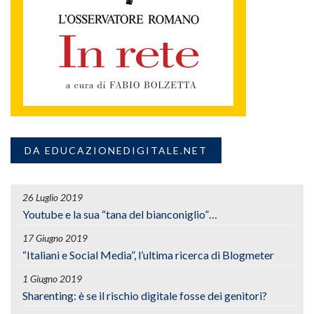
DA EDUCAZIONEDIGITALE.NET
26 Luglio 2019
Youtube e la sua “tana del bianconiglio”…
17 Giugno 2019
“Italiani e Social Media”, l’ultima ricerca di Blogmeter
1 Giugno 2019
Sharenting: è se il rischio digitale fosse dei genitori?