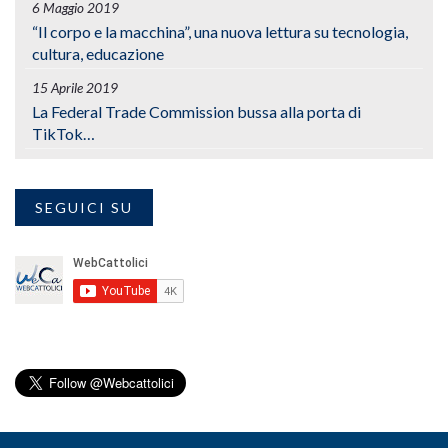
6 Maggio 2019
“Il corpo e la macchina”, una nuova lettura su tecnologia,
cultura, educazione
15 Aprile 2019
La Federal Trade Commission bussa alla porta di
TikTok…
SEGUICI SU