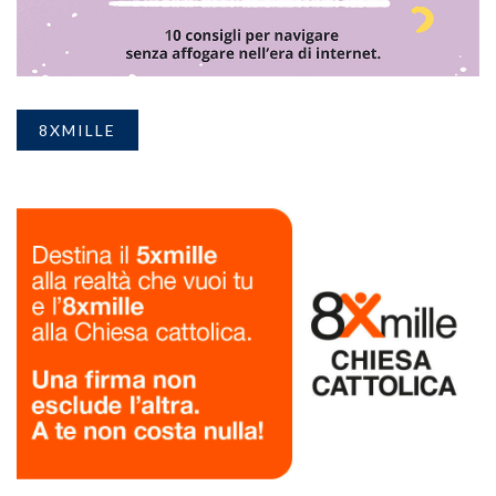
8XMILLE