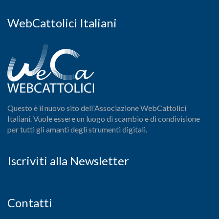
WebCattolici Italiani
Questo è il nuovo sito dell'Associazione WebCattolici
Italiani. Vuole essere un luogo di scambio e di condivisione
per tutti gli amanti degli strumenti digitali.
Iscriviti alla Newsletter
Contatti