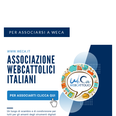
PER ASSOCIARSI A WECA