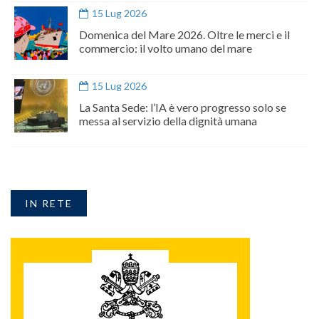
15 Lug 2026
Domenica del Mare 2026. Oltre le merci e il
commercio: il volto umano del mare
15 Lug 2026
La Santa Sede: l’IA è vero progresso solo se
messa al servizio della dignità umana
IN RETE