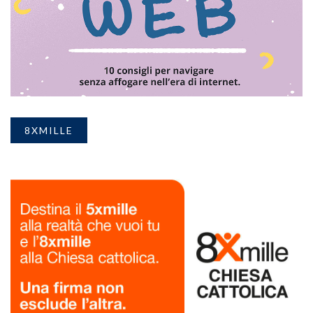
8XMILLE