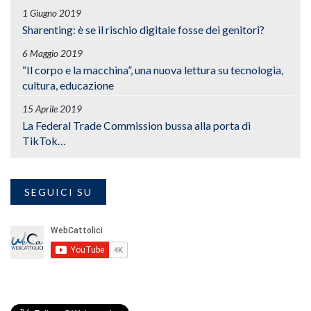
1 Giugno 2019
Sharenting: è se il rischio digitale fosse dei genitori?
6 Maggio 2019
“Il corpo e la macchina”, una nuova lettura su tecnologia,
cultura, educazione
15 Aprile 2019
La Federal Trade Commission bussa alla porta di
TikTok…
SEGUICI SU