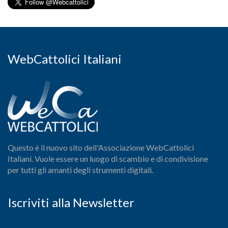
WebCattolici Italiani
Questo è il nuovo sito dell'Associazione WebCattolici
Italiani. Vuole essere un luogo di scambio e di condivisione
per tutti gli amanti degli strumenti digitali.
Iscriviti alla Newsletter