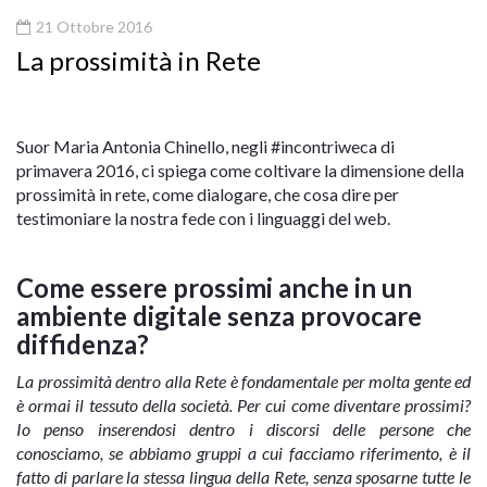
21 Ottobre 2016
La prossimità in Rete
Suor Maria Antonia Chinello, negli #incontriweca di
primavera 2016, ci spiega come coltivare la dimensione della
prossimità in rete, come dialogare, che cosa dire per
testimoniare la nostra fede con i linguaggi del web.
Come essere prossimi anche in un
ambiente digitale senza provocare
diffidenza?
La prossimità dentro alla Rete è fondamentale per molta gente ed
è ormai il tessuto della società. Per cui come diventare prossimi?
Io penso inserendosi dentro i discorsi delle persone che
conosciamo, se abbiamo gruppi a cui facciamo riferimento, è il
fatto di parlare la stessa lingua della Rete, senza sposarne tutte le