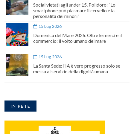
Social vietati agli under 15. Polidoro: “Lo
smartphone può plasmare il cervello e la
personalità dei minori”
15 Lug 2026
Domenica del Mare 2026. Oltre le merci e il
commercio: il volto umano del mare
15 Lug 2026
La Santa Sede: l’IA è vero progresso solo se
messa al servizio della dignità umana
IN RETE