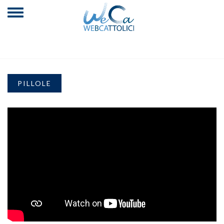
PILLOLE