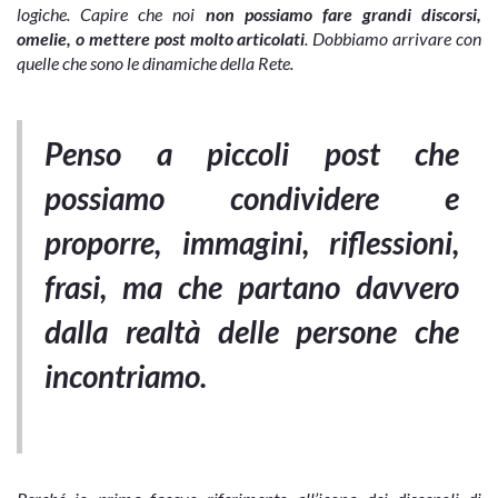
logiche.
Capire che noi
non possiamo fare grandi discorsi,
omelie, o mettere post molto articolati
. Dobbiamo arrivare con
quelle che sono le dinamiche della Rete.
Penso a piccoli post che
possiamo condividere e
proporre, immagini, riflessioni,
frasi, ma che partano davvero
dalla realtà delle persone che
incontriamo.