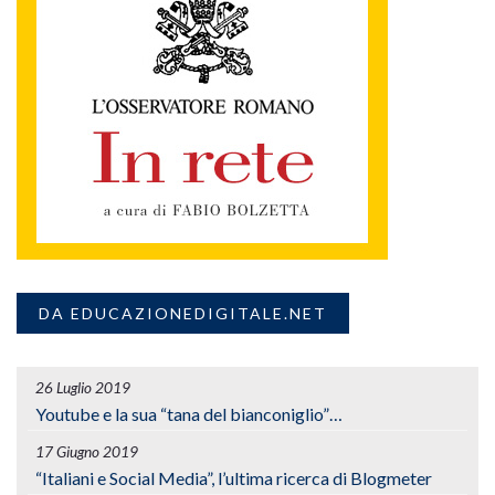
DA EDUCAZIONEDIGITALE.NET
26 Luglio 2019
Youtube e la sua “tana del bianconiglio”…
17 Giugno 2019
“Italiani e Social Media”, l’ultima ricerca di Blogmeter