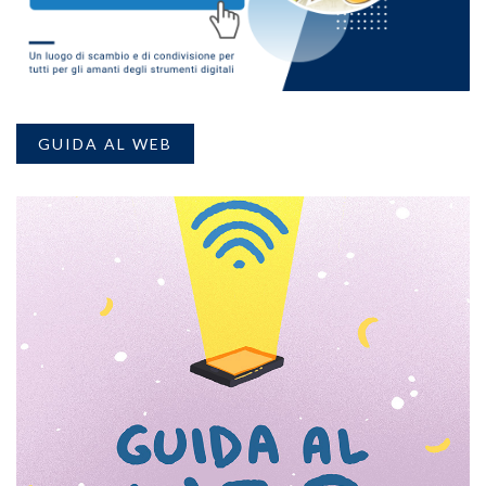
GUIDA AL WEB