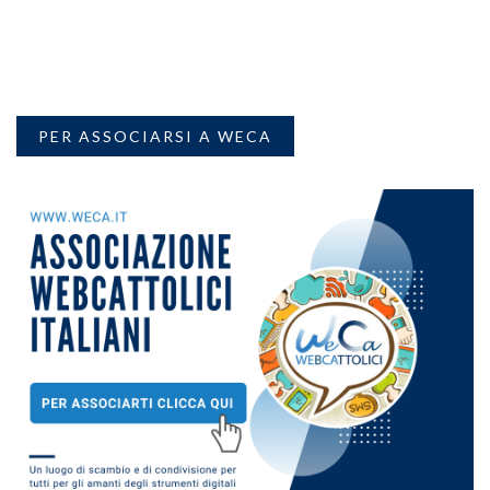
PER ASSOCIARSI A WECA