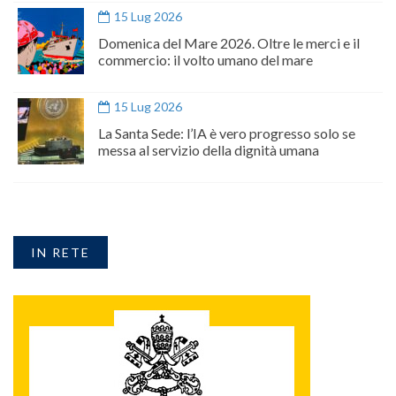
15 Lug 2026
Domenica del Mare 2026. Oltre le merci e il
commercio: il volto umano del mare
15 Lug 2026
La Santa Sede: l’IA è vero progresso solo se
messa al servizio della dignità umana
IN RETE