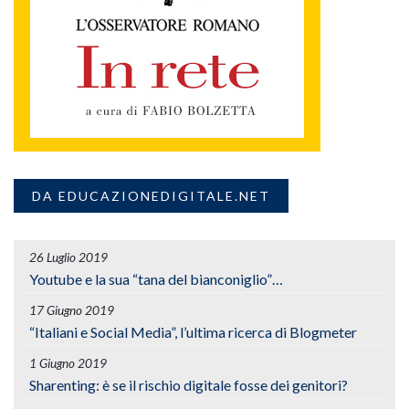
DA EDUCAZIONEDIGITALE.NET
26 Luglio 2019
Youtube e la sua “tana del bianconiglio”…
17 Giugno 2019
“Italiani e Social Media”, l’ultima ricerca di Blogmeter
1 Giugno 2019
Sharenting: è se il rischio digitale fosse dei genitori?