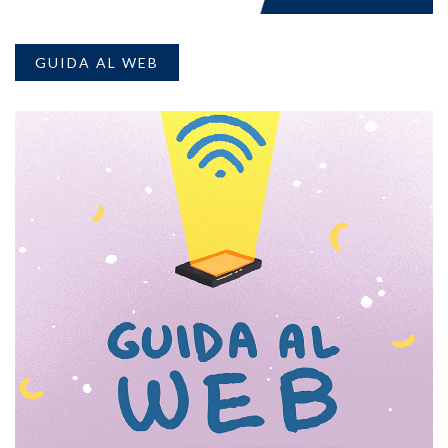
GUIDA AL WEB