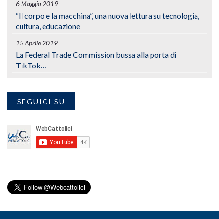
6 Maggio 2019
“Il corpo e la macchina”, una nuova lettura su tecnologia,
cultura, educazione
15 Aprile 2019
La Federal Trade Commission bussa alla porta di
TikTok…
SEGUICI SU