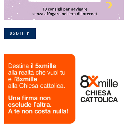
8XMILLE