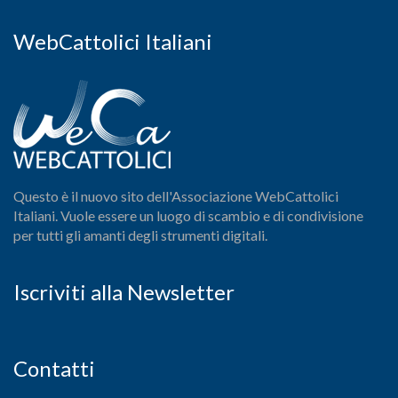
WebCattolici Italiani
Questo è il nuovo sito dell'Associazione WebCattolici
Italiani. Vuole essere un luogo di scambio e di condivisione
per tutti gli amanti degli strumenti digitali.
Iscriviti alla Newsletter
Contatti