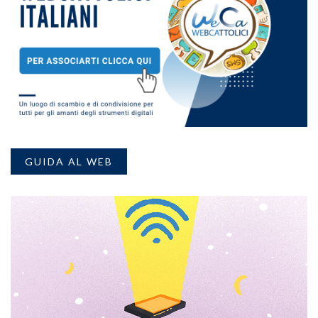
GUIDA AL WEB