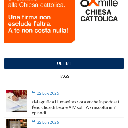
ULTIMI
TAGS
22 Lug 2026
«Magnifica Humanitas» ora anche in podcast:
l’enciclica di Leone XIV sull’IA si ascolta in 7
episodi
22 Lug 2026