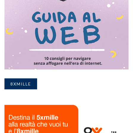
8XMILLE