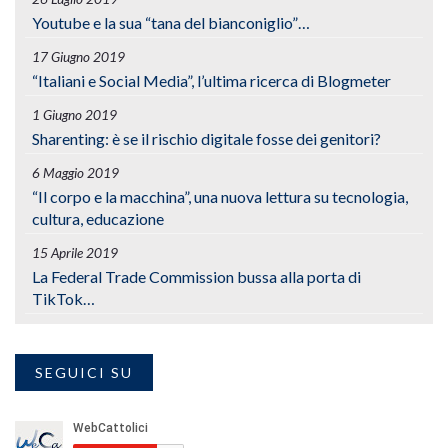
Youtube e la sua “tana del bianconiglio”…
17 Giugno 2019
“Italiani e Social Media”, l’ultima ricerca di Blogmeter
1 Giugno 2019
Sharenting: è se il rischio digitale fosse dei genitori?
6 Maggio 2019
“Il corpo e la macchina”, una nuova lettura su tecnologia,
cultura, educazione
15 Aprile 2019
La Federal Trade Commission bussa alla porta di
TikTok…
SEGUICI SU