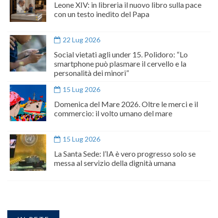
Leone XIV: in libreria il nuovo libro sulla pace
con un testo inedito del Papa
22 Lug 2026
Social vietati agli under 15. Polidoro: “Lo
smartphone può plasmare il cervello e la
personalità dei minori”
15 Lug 2026
Domenica del Mare 2026. Oltre le merci e il
commercio: il volto umano del mare
15 Lug 2026
La Santa Sede: l’IA è vero progresso solo se
messa al servizio della dignità umana