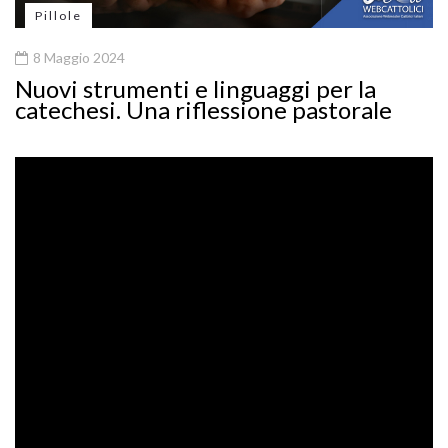
Pillole
8 Maggio 2024
Nuovi strumenti e linguaggi per la
catechesi. Una riflessione pastorale