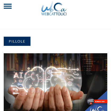
PILLOLE