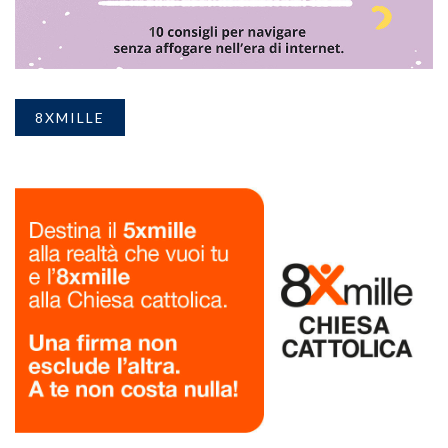
8XMILLE