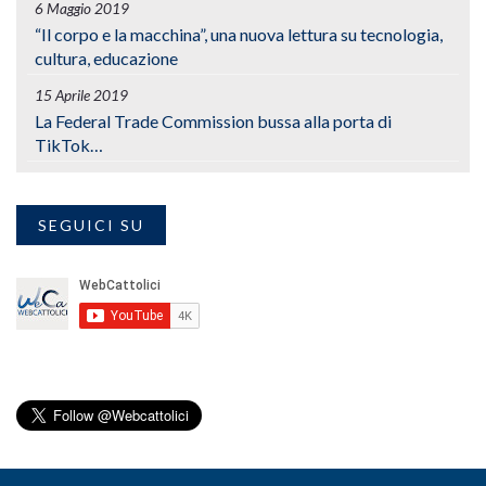
6 Maggio 2019
“Il corpo e la macchina”, una nuova lettura su tecnologia,
cultura, educazione
15 Aprile 2019
La Federal Trade Commission bussa alla porta di
TikTok…
SEGUICI SU