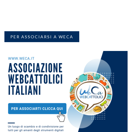
PER ASSOCIARSI A WECA