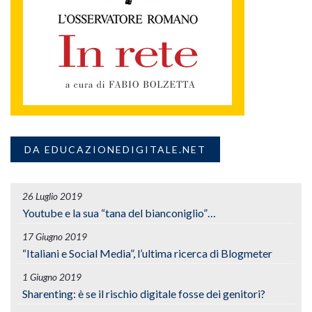
DA EDUCAZIONEDIGITALE.NET
26 Luglio 2019
Youtube e la sua “tana del bianconiglio”…
17 Giugno 2019
“Italiani e Social Media”, l’ultima ricerca di Blogmeter
1 Giugno 2019
Sharenting: è se il rischio digitale fosse dei genitori?