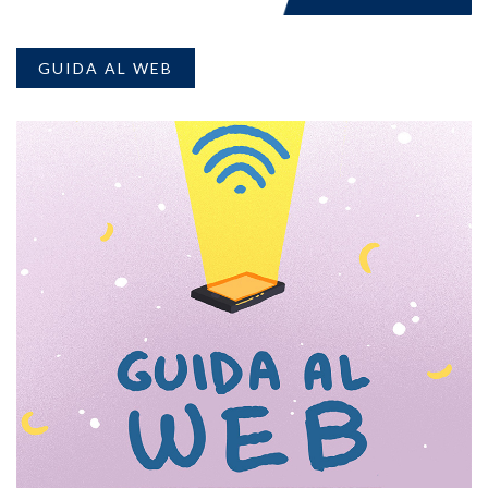
GUIDA AL WEB