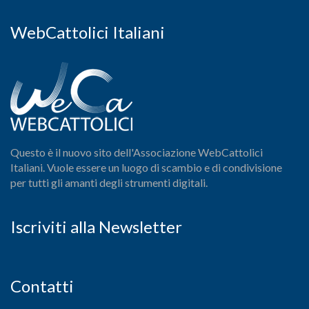
WebCattolici Italiani
Questo è il nuovo sito dell'Associazione WebCattolici
Italiani. Vuole essere un luogo di scambio e di condivisione
per tutti gli amanti degli strumenti digitali.
Iscriviti alla Newsletter
Contatti