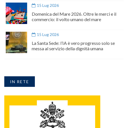
15 Lug 2026
Domenica del Mare 2026. Oltre le merci e il
commercio: il volto umano del mare
15 Lug 2026
La Santa Sede: l’IA è vero progresso solo se
messa al servizio della dignità umana
IN RETE