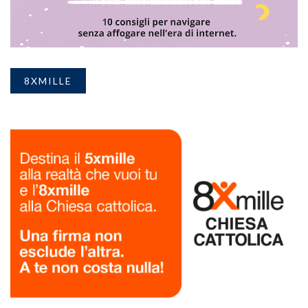
8XMILLE