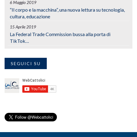
6 Maggio 2019
“Il corpo e la macchina”, una nuova lettura su tecnologia,
cultura, educazione
15 Aprile 2019
La Federal Trade Commission bussa alla porta di
TikTok…
SEGUICI SU