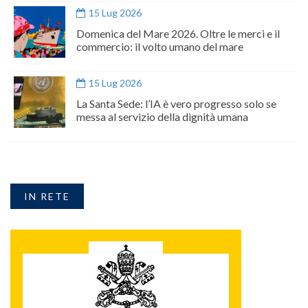
15 Lug 2026
Domenica del Mare 2026. Oltre le merci e il
commercio: il volto umano del mare
15 Lug 2026
La Santa Sede: l’IA è vero progresso solo se
messa al servizio della dignità umana
IN RETE