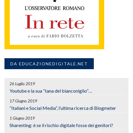
DA EDUCAZIONEDIGITALE.NET
26 Luglio 2019
Youtube e la sua “tana del bianconiglio”…
17 Giugno 2019
“Italiani e Social Media”, l’ultima ricerca di Blogmeter
1 Giugno 2019
Sharenting: è se il rischio digitale fosse dei genitori?