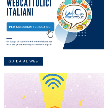
GUIDA AL WEB