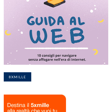
8XMILLE