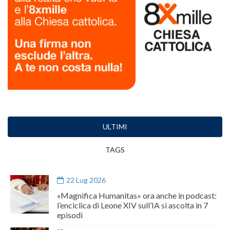
ULTIMI
TAGS
22 Lug 2026
«Magnifica Humanitas» ora anche in podcast:
l’enciclica di Leone XIV sull’IA si ascolta in 7
episodi