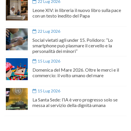
22 Lug 2026
Leone XIV: in libreria il nuovo libro sulla pace
con un testo inedito del Papa
22 Lug 2026
Social vietati agli under 15. Polidoro: “Lo
smartphone può plasmare il cervello e la
personalità dei minori”
15 Lug 2026
Domenica del Mare 2026. Oltre le merci e il
commercio: il volto umano del mare
15 Lug 2026
La Santa Sede: l’IA è vero progresso solo se
messa al servizio della dignità umana