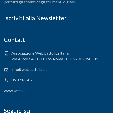
per tutti gli amanti degli strumenti digitali.
Iscriviti alla Newsletter
Contatti
Associazione WebCattolici Italiani
Via Aurelia 468 - 00165 Roma - C.F. 97302990581
info@webcattolici.it
06.87165871
www.weca.it
Seguici su