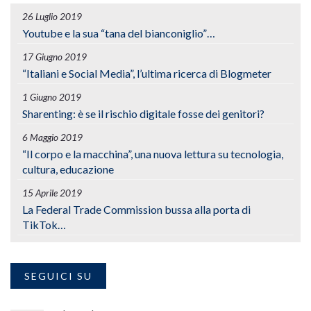
26 Luglio 2019
Youtube e la sua “tana del bianconiglio”…
17 Giugno 2019
“Italiani e Social Media”, l’ultima ricerca di Blogmeter
1 Giugno 2019
Sharenting: è se il rischio digitale fosse dei genitori?
6 Maggio 2019
“Il corpo e la macchina”, una nuova lettura su tecnologia,
cultura, educazione
15 Aprile 2019
La Federal Trade Commission bussa alla porta di
TikTok…
SEGUICI SU