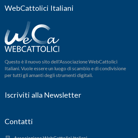
WebCattolici Italiani
Questo è il nuovo sito dell'Associazione WebCattolici
Italiani. Vuole essere un luogo di scambio e di condivisione
per tutti gli amanti degli strumenti digitali.
Iscriviti alla Newsletter
Contatti
Associazione WebCattolici Italiani