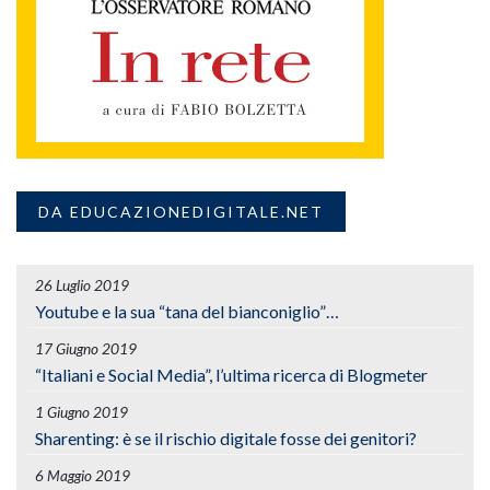
DA EDUCAZIONEDIGITALE.NET
26 Luglio 2019
Youtube e la sua “tana del bianconiglio”…
17 Giugno 2019
“Italiani e Social Media”, l’ultima ricerca di Blogmeter
1 Giugno 2019
Sharenting: è se il rischio digitale fosse dei genitori?
6 Maggio 2019