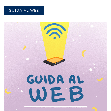
GUIDA AL WEB