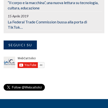
“Il corpo e la macchina”, una nuova lettura su tecnologia,
cultura, educazione
15 Aprile 2019
La Federal Trade Commission bussa alla porta di
TikTok…
SEGUICI SU