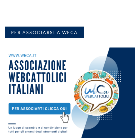
PER ASSOCIARSI A WECA