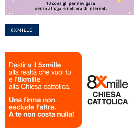
8XMILLE