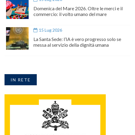
Domenica del Mare 2026. Oltre le merci e il
commercio: il volto umano del mare
15 Lug 2026
La Santa Sede: l’IA è vero progresso solo se
messa al servizio della dignità umana
IN RETE