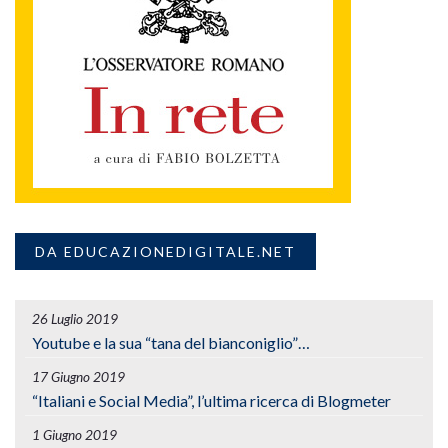
DA EDUCAZIONEDIGITALE.NET
26 Luglio 2019
Youtube e la sua “tana del bianconiglio”…
17 Giugno 2019
“Italiani e Social Media”, l’ultima ricerca di Blogmeter
1 Giugno 2019