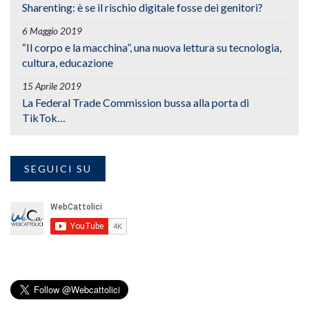
Sharenting: è se il rischio digitale fosse dei genitori?
6 Maggio 2019
“Il corpo e la macchina”, una nuova lettura su tecnologia,
cultura, educazione
15 Aprile 2019
La Federal Trade Commission bussa alla porta di
TikTok…
SEGUICI SU