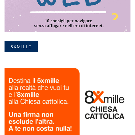
8XMILLE