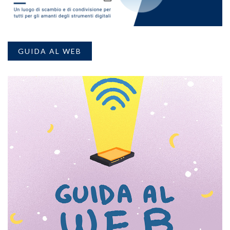
GUIDA AL WEB