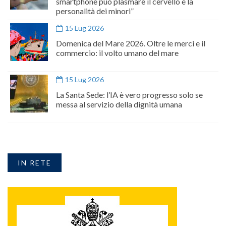
smartphone può plasmare il cervello e la
personalità dei minori”
15 Lug 2026
Domenica del Mare 2026. Oltre le merci e il
commercio: il volto umano del mare
15 Lug 2026
La Santa Sede: l’IA è vero progresso solo se
messa al servizio della dignità umana
IN RETE