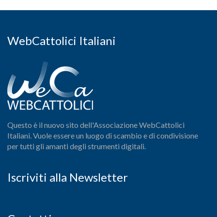
WebCattolici Italiani
Questo è il nuovo sito dell'Associazione WebCattolici
Italiani. Vuole essere un luogo di scambio e di condivisione
per tutti gli amanti degli strumenti digitali.
Iscriviti alla Newsletter