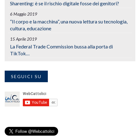
Sharenting: è se il rischio digitale fosse dei genitori?
6 Maggio 2019
“Il corpo e la macchina”, una nuova lettura su tecnologia,
cultura, educazione
15 Aprile 2019
La Federal Trade Commission bussa alla porta di
TikTok…
SEGUICI SU