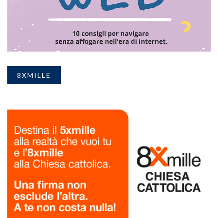
8XMILLE