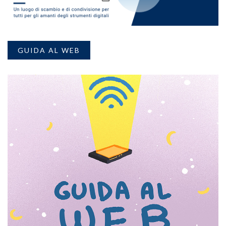
GUIDA AL WEB