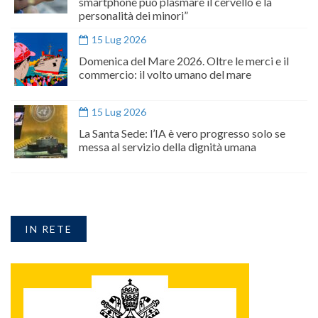
smartphone può plasmare il cervello e la
personalità dei minori”
15 Lug 2026
Domenica del Mare 2026. Oltre le merci e il
commercio: il volto umano del mare
15 Lug 2026
La Santa Sede: l’IA è vero progresso solo se
messa al servizio della dignità umana
IN RETE