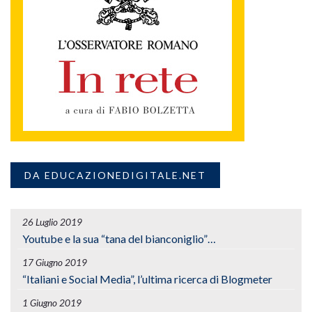
DA EDUCAZIONEDIGITALE.NET
26 Luglio 2019
Youtube e la sua “tana del bianconiglio”…
17 Giugno 2019
“Italiani e Social Media”, l’ultima ricerca di Blogmeter
1 Giugno 2019