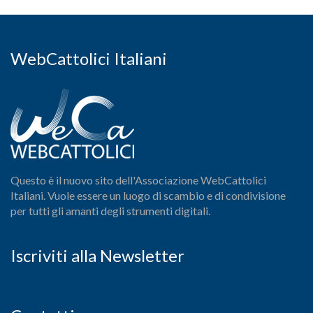
WebCattolici Italiani
Questo è il nuovo sito dell'Associazione WebCattolici
Italiani. Vuole essere un luogo di scambio e di condivisione
per tutti gli amanti degli strumenti digitali.
Iscriviti alla Newsletter