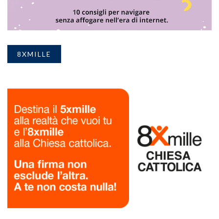
8XMILLE