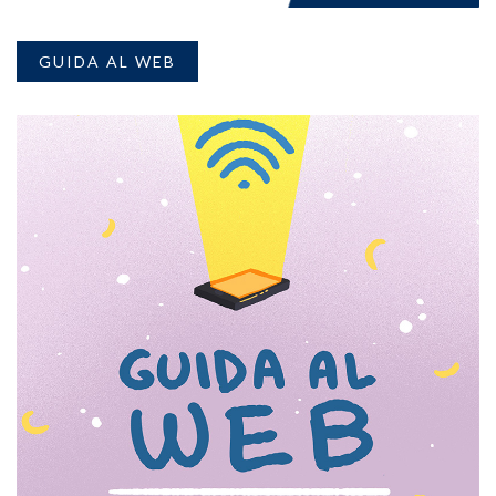
GUIDA AL WEB