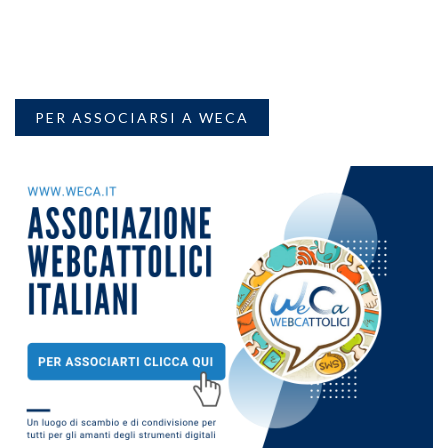
PER ASSOCIARSI A WECA