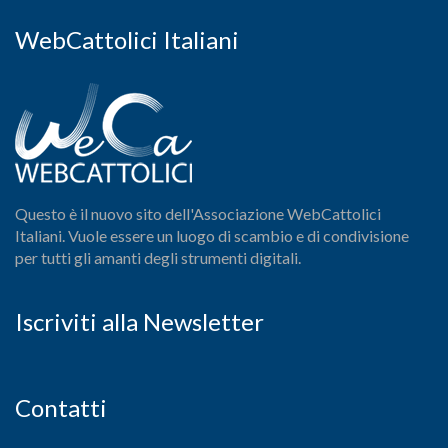
WebCattolici Italiani
Questo è il nuovo sito dell'Associazione WebCattolici
Italiani. Vuole essere un luogo di scambio e di condivisione
per tutti gli amanti degli strumenti digitali.
Iscriviti alla Newsletter
Contatti