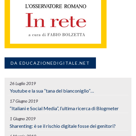
DA EDUCAZIONEDIGITALE.NET
26 Luglio 2019
Youtube e la sua “tana del bianconiglio”…
17 Giugno 2019
“Italiani e Social Media”, l’ultima ricerca di Blogmeter
1 Giugno 2019
Sharenting: è se il rischio digitale fosse dei genitori?