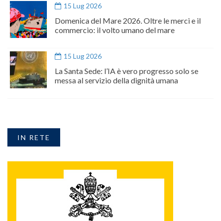
15 Lug 2026
Domenica del Mare 2026. Oltre le merci e il
commercio: il volto umano del mare
15 Lug 2026
La Santa Sede: l’IA è vero progresso solo se
messa al servizio della dignità umana
IN RETE