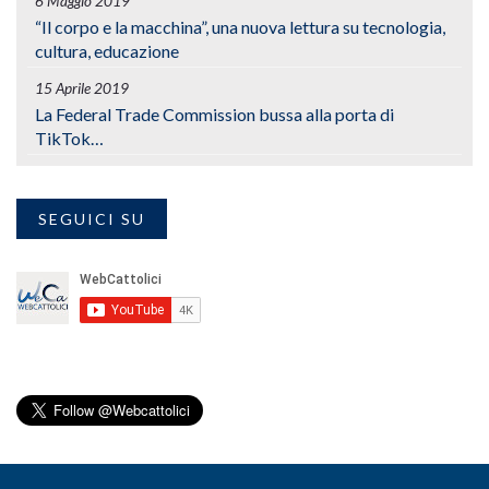
6 Maggio 2019
“Il corpo e la macchina”, una nuova lettura su tecnologia,
cultura, educazione
15 Aprile 2019
La Federal Trade Commission bussa alla porta di
TikTok…
SEGUICI SU