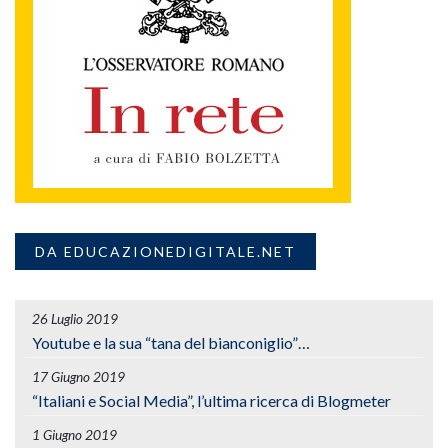
DA EDUCAZIONEDIGITALE.NET
26 Luglio 2019
Youtube e la sua “tana del bianconiglio”…
17 Giugno 2019
“Italiani e Social Media”, l’ultima ricerca di Blogmeter
1 Giugno 2019