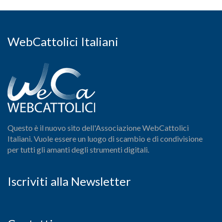
WebCattolici Italiani
Questo è il nuovo sito dell'Associazione WebCattolici
Italiani. Vuole essere un luogo di scambio e di condivisione
per tutti gli amanti degli strumenti digitali.
Iscriviti alla Newsletter