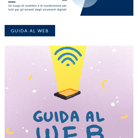
GUIDA AL WEB