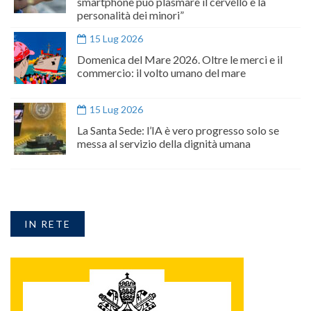
smartphone può plasmare il cervello e la
personalità dei minori”
15 Lug 2026
Domenica del Mare 2026. Oltre le merci e il
commercio: il volto umano del mare
15 Lug 2026
La Santa Sede: l’IA è vero progresso solo se
messa al servizio della dignità umana
IN RETE