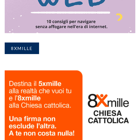
8XMILLE