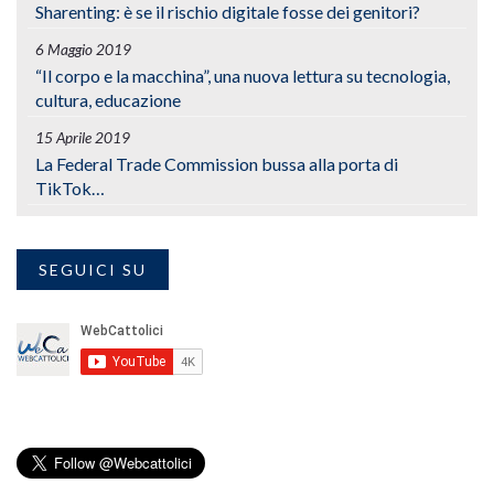
Sharenting: è se il rischio digitale fosse dei genitori?
6 Maggio 2019
“Il corpo e la macchina”, una nuova lettura su tecnologia,
cultura, educazione
15 Aprile 2019
La Federal Trade Commission bussa alla porta di
TikTok…
SEGUICI SU