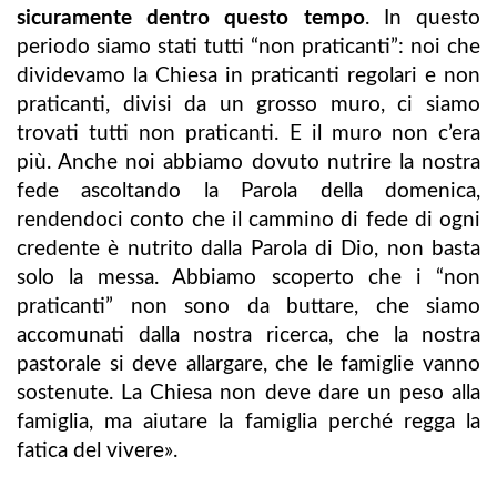
sicuramente dentro questo tempo
. In questo
periodo siamo stati tutti “non praticanti”: noi che
dividevamo la Chiesa in praticanti regolari e non
praticanti, divisi da un grosso muro, ci siamo
trovati tutti non praticanti. E il muro non c’era
più. Anche noi abbiamo dovuto nutrire la nostra
fede ascoltando la Parola della domenica,
rendendoci conto che il cammino di fede di ogni
credente è nutrito dalla Parola di Dio, non basta
solo la messa. Abbiamo scoperto che i “non
praticanti” non sono da buttare, che siamo
accomunati dalla nostra ricerca, che la nostra
pastorale si deve allargare, che le famiglie vanno
sostenute. La Chiesa non deve dare un peso alla
famiglia, ma aiutare la famiglia perché regga la
fatica del vivere».