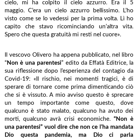
cielo, mi ha colpito il cielo azzurro. Era il 5
maggio. C’era un cielo azzurro bellissimo. L’ho
visto come se lo vedessi per la prima volta. Lì ho
capito che stavo ricominciando un’altra vita.
Spero che questa gratuità mi resti nel cuore».
Il vescovo Olivero ha appena pubblicato, nel libro
“
Non è una parentesi
” edito da Effatà Editrice, la
sua riflessione dopo l’esperienza del contagio da
Covid-19: «Il rischio, nei momenti tragici, è di
sperare di tornare come prima dimenticando ciò
che si è vissuto. A mio avviso questo è sprecare
un tempo importante come questo, dove
qualcuno è stato malato, qualcuno ha avuto dei
morti, qualcuno avrà crisi economiche.
“Non è
una parentesi” vuol dire che non ce l’ha mandata
Dio questa pandemia, ma Dio ci parla