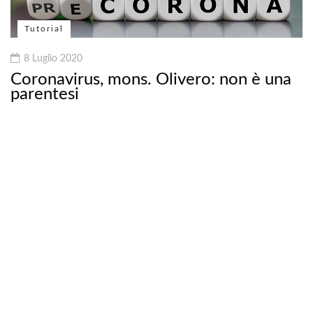
Tutorial
8 Luglio 2020
Coronavirus, mons. Olivero: non è una
parentesi