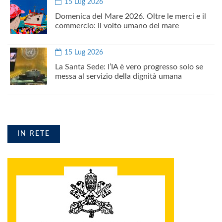
15 Lug 2026
Domenica del Mare 2026. Oltre le merci e il
commercio: il volto umano del mare
15 Lug 2026
La Santa Sede: l’IA è vero progresso solo se
messa al servizio della dignità umana
IN RETE