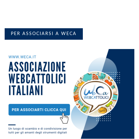
PER ASSOCIARSI A WECA