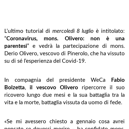
L’ultimo tutorial di
mercoledì 8 luglio
è intitolato:
“
Coronavirus, mons. Olivero: non è una
parentesi
” e vedrà la partecipazione di mons.
Derio Olivero, vescovo di Pinerolo, che ha vissuto
su di sé l’esperienza del Covid-19.
In compagnia del presidente WeCa
Fabio
Bolzetta
,
il vescovo Olivero
ripercorre il suo
ricovero lungo due mesi e la sua battaglia tra la
vita e la morte, battaglia vissuta da uomo di fede.
«Se mi avessero chiesto a gennaio cosa avrei