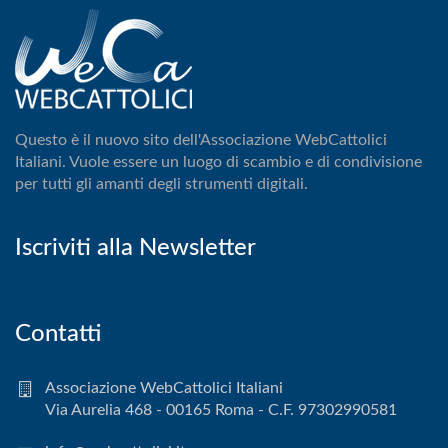
Questo è il nuovo sito dell'Associazione WebCattolici
Italiani. Vuole essere un luogo di scambio e di condivisione
per tutti gli amanti degli strumenti digitali.
Iscriviti alla Newsletter
Contatti
Associazione WebCattolici Italiani
Via Aurelia 468 - 00165 Roma - C.F. 97302990581