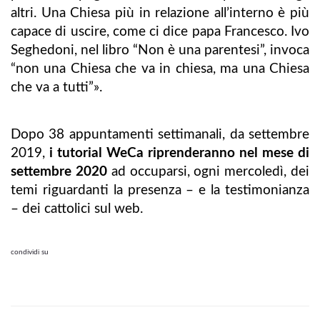
altri. Una Chiesa più in relazione all’interno è più
capace di uscire, come ci dice papa Francesco. Ivo
Seghedoni, nel libro “Non è una parentesi”, invoca
“non una Chiesa che va in chiesa, ma una Chiesa
che va a tutti”».
Dopo 38 appuntamenti settimanali, da settembre
2019,
i tutorial WeCa riprenderanno nel mese di
settembre 2020
ad occuparsi, ogni mercoledì, dei
temi riguardanti la presenza – e la testimonianza
– dei cattolici sul web.
condividi su