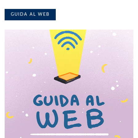
GUIDA AL WEB