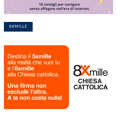
8XMILLE