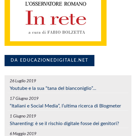
DA EDUCAZIONEDIGITALE.NET
26 Luglio 2019
Youtube e la sua “tana del bianconiglio”…
17 Giugno 2019
“Italiani e Social Media”, l’ultima ricerca di Blogmeter
1 Giugno 2019
Sharenting: è se il rischio digitale fosse dei genitori?
6 Maggio 2019