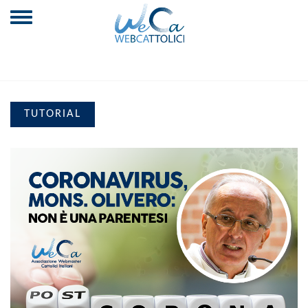
TUTORIAL