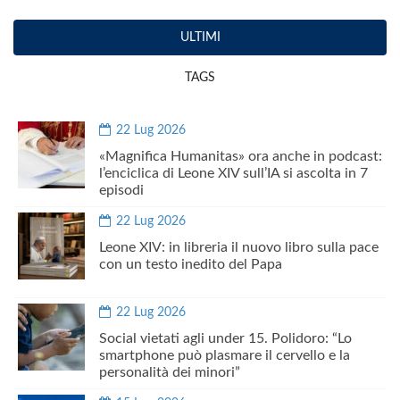
ULTIMI
TAGS
22 Lug 2026
«Magnifica Humanitas» ora anche in podcast:
l’enciclica di Leone XIV sull’IA si ascolta in 7
episodi
22 Lug 2026
Leone XIV: in libreria il nuovo libro sulla pace
con un testo inedito del Papa
22 Lug 2026
Social vietati agli under 15. Polidoro: “Lo
smartphone può plasmare il cervello e la
personalità dei minori”