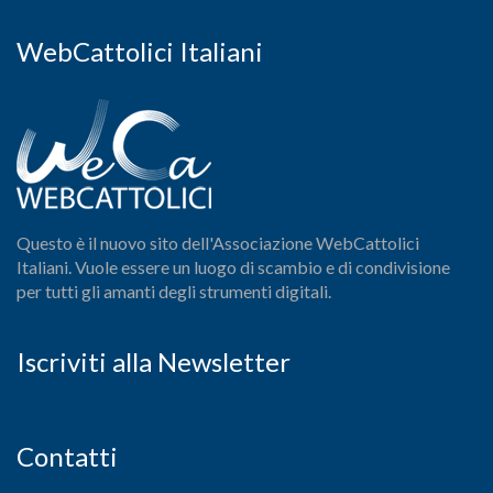
WebCattolici Italiani
Questo è il nuovo sito dell'Associazione WebCattolici
Italiani. Vuole essere un luogo di scambio e di condivisione
per tutti gli amanti degli strumenti digitali.
Iscriviti alla Newsletter
Contatti