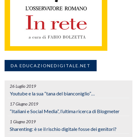
DA EDUCAZIONEDIGITALE.NET
26 Luglio 2019
Youtube e la sua “tana del bianconiglio”…
17 Giugno 2019
“Italiani e Social Media”, l’ultima ricerca di Blogmeter
1 Giugno 2019
Sharenting: è se il rischio digitale fosse dei genitori?