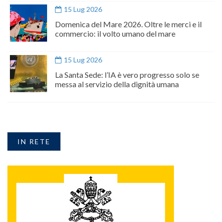
15 Lug 2026
Domenica del Mare 2026. Oltre le merci e il
commercio: il volto umano del mare
15 Lug 2026
La Santa Sede: l’IA è vero progresso solo se
messa al servizio della dignità umana
IN RETE