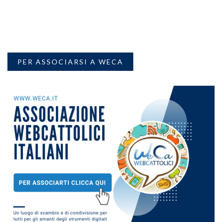
PER ASSOCIARSI A WECA