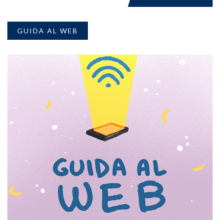
GUIDA AL WEB