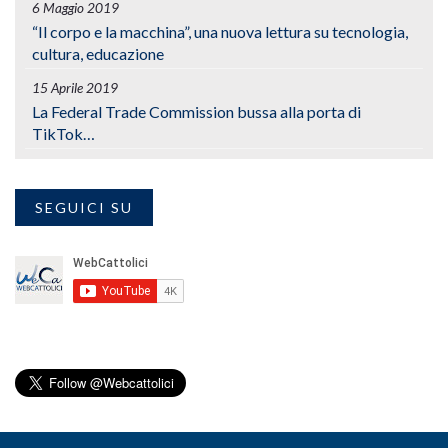
6 Maggio 2019
“Il corpo e la macchina”, una nuova lettura su tecnologia,
cultura, educazione
15 Aprile 2019
La Federal Trade Commission bussa alla porta di
TikTok…
SEGUICI SU