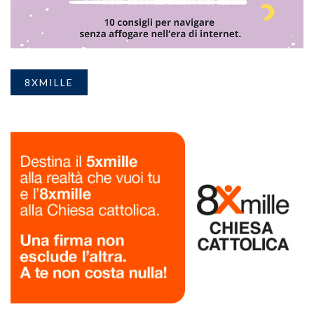
8XMILLE