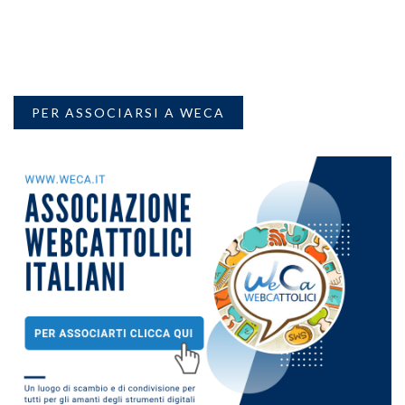
PER ASSOCIARSI A WECA