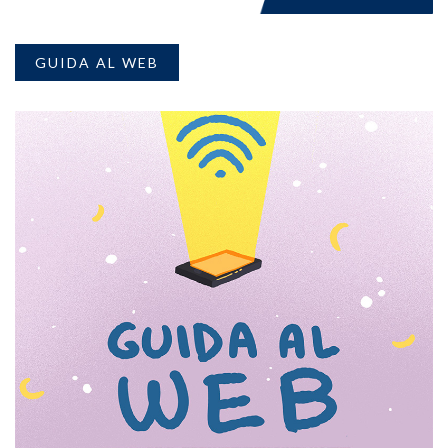
GUIDA AL WEB