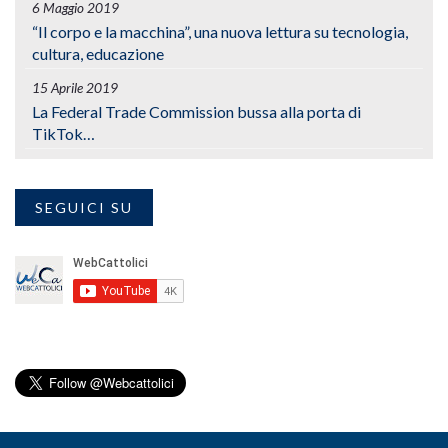
6 Maggio 2019
“Il corpo e la macchina”, una nuova lettura su tecnologia,
cultura, educazione
15 Aprile 2019
La Federal Trade Commission bussa alla porta di
TikTok…
SEGUICI SU