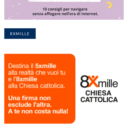
8XMILLE