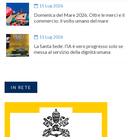
15 Lug 2026
Domenica del Mare 2026. Oltre le merci e il
commercio: il volto umano del mare
15 Lug 2026
La Santa Sede: l’IA è vero progresso solo se
messa al servizio della dignità umana
IN RETE