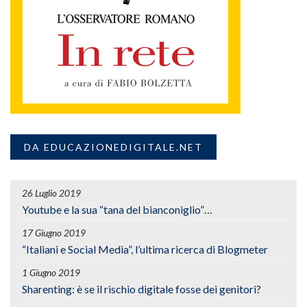
DA EDUCAZIONEDIGITALE.NET
26 Luglio 2019
Youtube e la sua “tana del bianconiglio”…
17 Giugno 2019
“Italiani e Social Media”, l’ultima ricerca di Blogmeter
1 Giugno 2019
Sharenting: è se il rischio digitale fosse dei genitori?