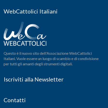
WebCattolici Italiani
Questo è il nuovo sito dell'Associazione WebCattolici
Italiani. Vuole essere un luogo di scambio e di condivisione
per tutti gli amanti degli strumenti digitali.
Iscriviti alla Newsletter
Contatti