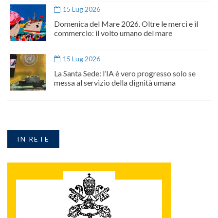
15 Lug 2026
Domenica del Mare 2026. Oltre le merci e il
commercio: il volto umano del mare
15 Lug 2026
La Santa Sede: l’IA è vero progresso solo se
messa al servizio della dignità umana
IN RETE