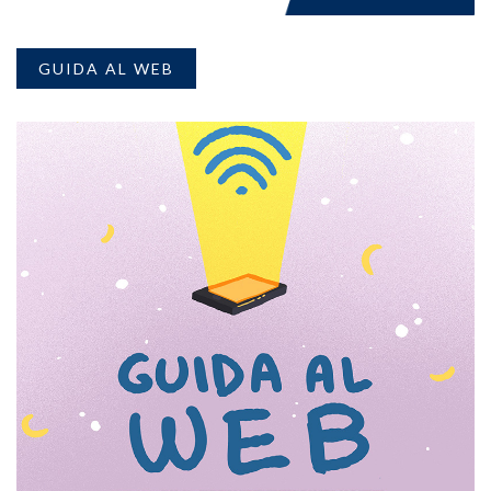
GUIDA AL WEB