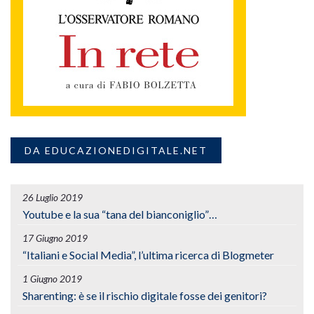
DA EDUCAZIONEDIGITALE.NET
26 Luglio 2019
Youtube e la sua “tana del bianconiglio”…
17 Giugno 2019
“Italiani e Social Media”, l’ultima ricerca di Blogmeter
1 Giugno 2019
Sharenting: è se il rischio digitale fosse dei genitori?