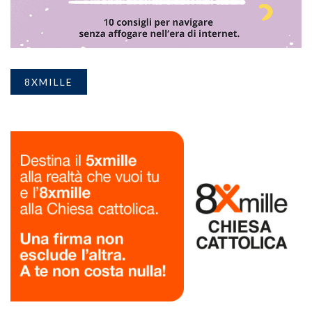
8XMILLE