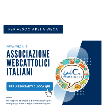
PER ASSOCIARSI A WECA