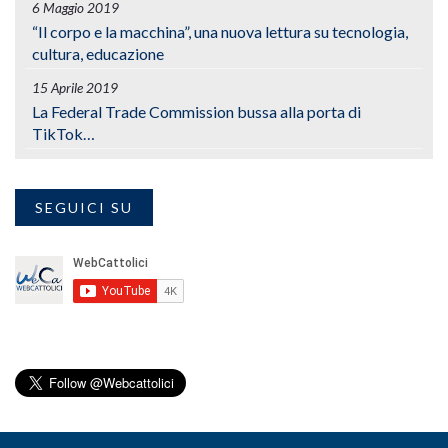
6 Maggio 2019
“Il corpo e la macchina”, una nuova lettura su tecnologia,
cultura, educazione
15 Aprile 2019
La Federal Trade Commission bussa alla porta di
TikTok…
SEGUICI SU