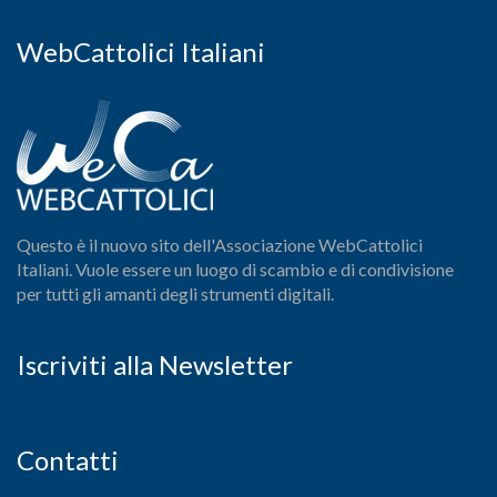
WebCattolici Italiani
Questo è il nuovo sito dell'Associazione WebCattolici
Italiani. Vuole essere un luogo di scambio e di condivisione
per tutti gli amanti degli strumenti digitali.
Iscriviti alla Newsletter
Contatti