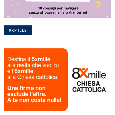
8XMILLE