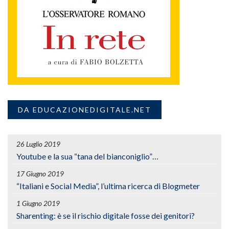
DA EDUCAZIONEDIGITALE.NET
26 Luglio 2019
Youtube e la sua “tana del bianconiglio”…
17 Giugno 2019
“Italiani e Social Media”, l’ultima ricerca di Blogmeter
1 Giugno 2019
Sharenting: è se il rischio digitale fosse dei genitori?