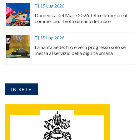
15 Lug 2026
Domenica del Mare 2026. Oltre le merci e il
commercio: il volto umano del mare
15 Lug 2026
La Santa Sede: l’IA è vero progresso solo se
messa al servizio della dignità umana
IN RETE