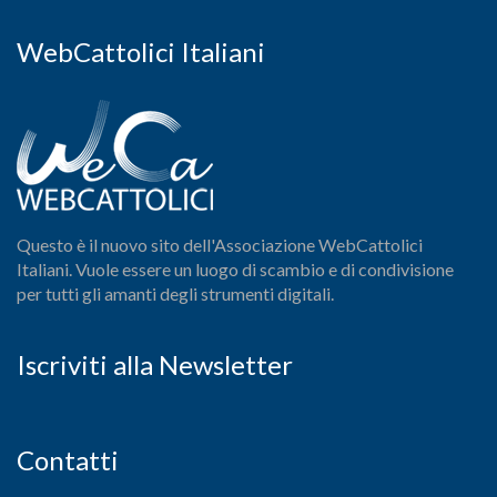
WebCattolici Italiani
Questo è il nuovo sito dell'Associazione WebCattolici
Italiani. Vuole essere un luogo di scambio e di condivisione
per tutti gli amanti degli strumenti digitali.
Iscriviti alla Newsletter
Contatti