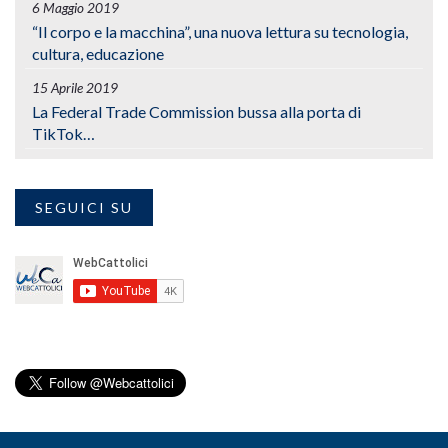
6 Maggio 2019
“Il corpo e la macchina”, una nuova lettura su tecnologia,
cultura, educazione
15 Aprile 2019
La Federal Trade Commission bussa alla porta di
TikTok…
SEGUICI SU