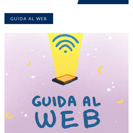
GUIDA AL WEB