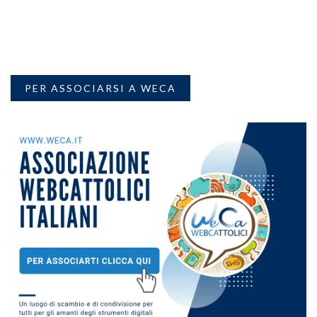
PER ASSOCIARSI A WECA