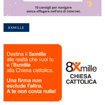
8XMILLE