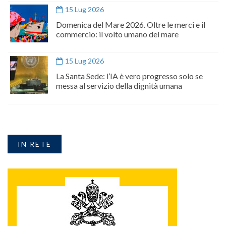
15 Lug 2026
Domenica del Mare 2026. Oltre le merci e il
commercio: il volto umano del mare
15 Lug 2026
La Santa Sede: l’IA è vero progresso solo se
messa al servizio della dignità umana
IN RETE