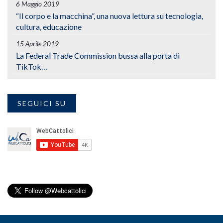
6 Maggio 2019
“Il corpo e la macchina”, una nuova lettura su tecnologia,
cultura, educazione
15 Aprile 2019
La Federal Trade Commission bussa alla porta di
TikTok…
SEGUICI SU