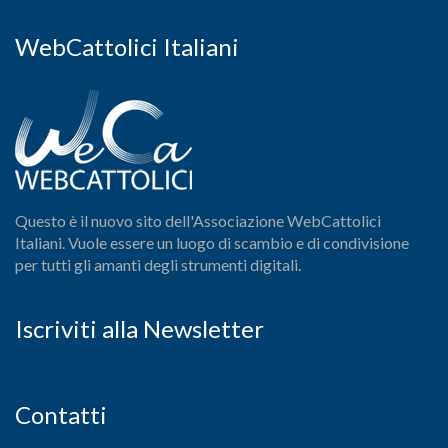
WebCattolici Italiani
Questo è il nuovo sito dell'Associazione WebCattolici
Italiani. Vuole essere un luogo di scambio e di condivisione
per tutti gli amanti degli strumenti digitali.
Iscriviti alla Newsletter
Contatti