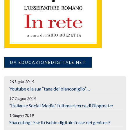
DA EDUCAZIONEDIGITALE.NET
26 Luglio 2019
Youtube e la sua “tana del bianconiglio”…
17 Giugno 2019
“Italiani e Social Media”, l’ultima ricerca di Blogmeter
1 Giugno 2019
Sharenting: è se il rischio digitale fosse dei genitori?