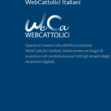
WebCattolici Italiani
Questo è il nuovo sito dell'Associazione
WebCattolici Italiani. Vuole essere un luogo di
scambio e di condivisione per tutti gli amanti degli
strumenti digitali.