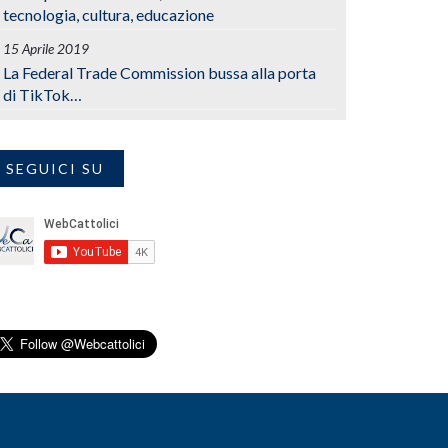
tecnologia, cultura, educazione
15 Aprile 2019
La Federal Trade Commission bussa alla porta
di TikTok…
SEGUICI SU