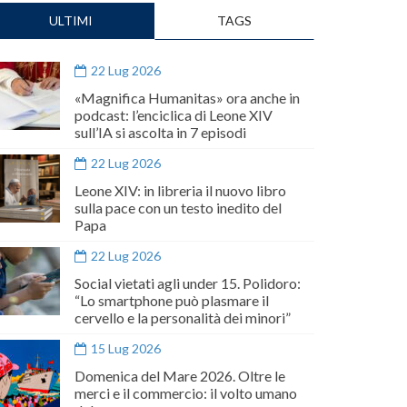
ULTIMI
TAGS
22 Lug 2026
«Magnifica Humanitas» ora anche in
podcast: l’enciclica di Leone XIV
sull’IA si ascolta in 7 episodi
22 Lug 2026
Leone XIV: in libreria il nuovo libro
sulla pace con un testo inedito del
Papa
22 Lug 2026
Social vietati agli under 15. Polidoro:
“Lo smartphone può plasmare il
cervello e la personalità dei minori”
15 Lug 2026
Domenica del Mare 2026. Oltre le
merci e il commercio: il volto umano