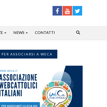
ZE
NEWS
CONTATTI
PER ASSOCIARSI A WECA