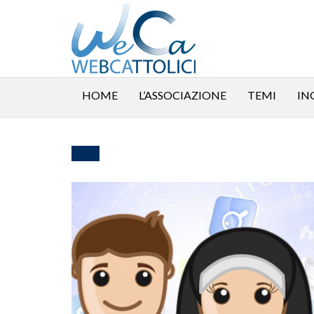
HOME
L’ASSOCIAZIONE
TEMI
IN