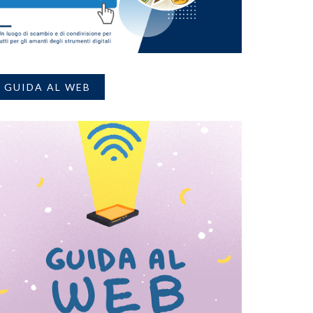
GUIDA AL WEB