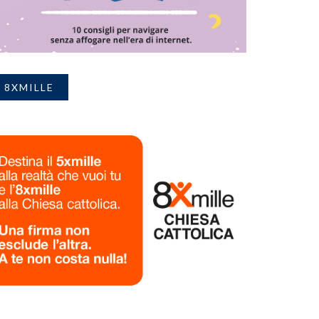
8XMILLE