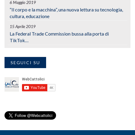
6 Maggio 2019
“Il corpo e la macchina”, una nuova lettura su tecnologia,
cultura, educazione
15 Aprile 2019
La Federal Trade Commission bussa alla porta di
TikTok…
SEGUICI SU