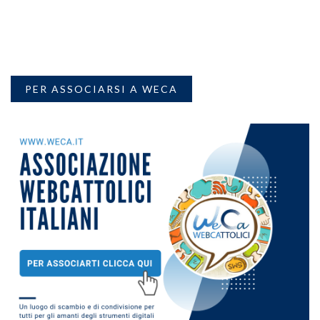
PER ASSOCIARSI A WECA