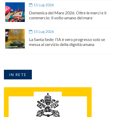
15 Lug 2026
Domenica del Mare 2026. Oltre le merci e il
commercio: il volto umano del mare
15 Lug 2026
La Santa Sede: l’IA è vero progresso solo se
messa al servizio della dignità umana
IN RETE