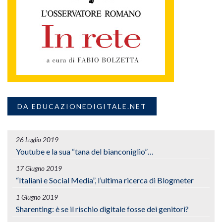
DA EDUCAZIONEDIGITALE.NET
26 Luglio 2019
Youtube e la sua “tana del bianconiglio”…
17 Giugno 2019
“Italiani e Social Media”, l’ultima ricerca di Blogmeter
1 Giugno 2019
Sharenting: è se il rischio digitale fosse dei genitori?