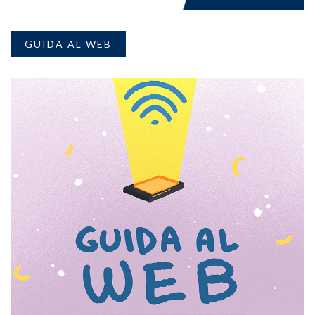
GUIDA AL WEB