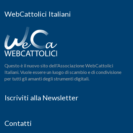
WebCattolici Italiani
Questo è il nuovo sito dell'Associazione WebCattolici
Italiani. Vuole essere un luogo di scambio e di condivisione
per tutti gli amanti degli strumenti digitali.
Iscriviti alla Newsletter
Contatti