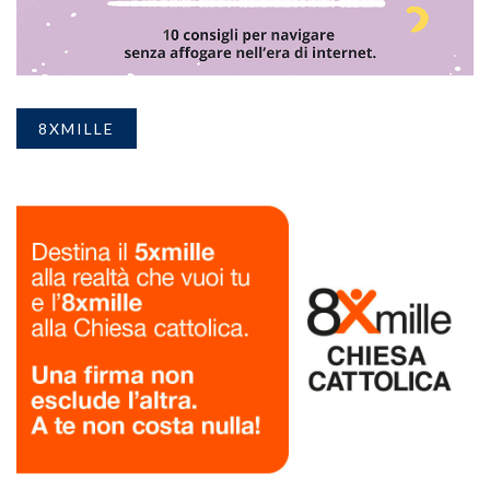
8XMILLE