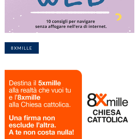
8XMILLE