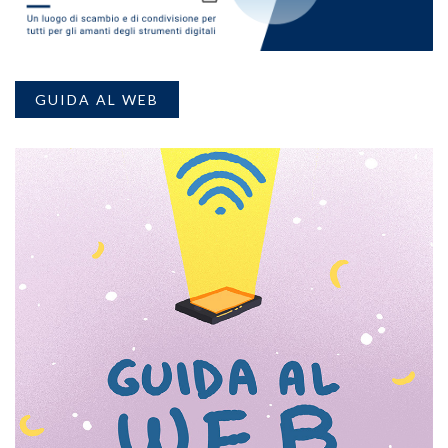
GUIDA AL WEB