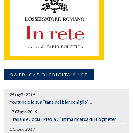
DA EDUCAZIONEDIGITALE.NET
26 Luglio 2019
Youtube e la sua “tana del bianconiglio”…
17 Giugno 2019
“Italiani e Social Media”, l’ultima ricerca di Blogmeter
1 Giugno 2019