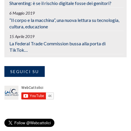
Sharenting: è se il rischio digitale fosse dei genitori?
6 Maggio 2019
“Il corpo e la macchina”, una nuova lettura su tecnologia,
cultura, educazione
15 Aprile 2019
La Federal Trade Commission bussa alla porta di
TikTok…
SEGUICI SU