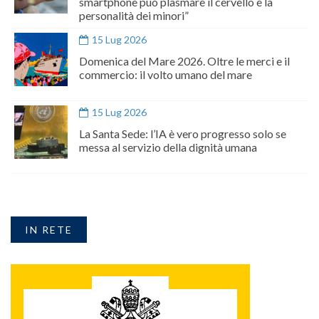
smartphone può plasmare il cervello e la
personalità dei minori”
15 Lug 2026
Domenica del Mare 2026. Oltre le merci e il
commercio: il volto umano del mare
15 Lug 2026
La Santa Sede: l’IA è vero progresso solo se
messa al servizio della dignità umana
IN RETE