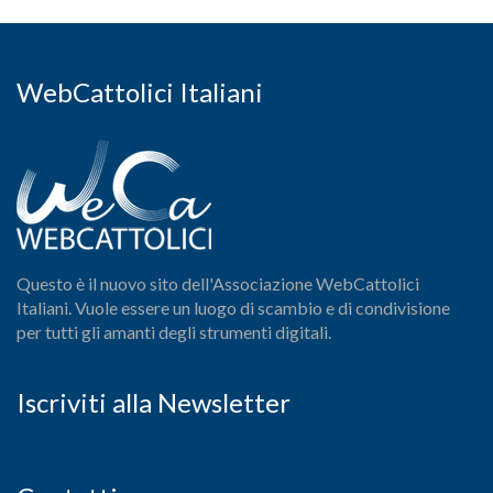
WebCattolici Italiani
Questo è il nuovo sito dell'Associazione WebCattolici
Italiani. Vuole essere un luogo di scambio e di condivisione
per tutti gli amanti degli strumenti digitali.
Iscriviti alla Newsletter