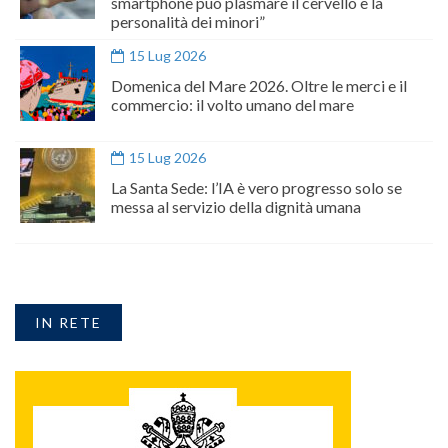
smartphone può plasmare il cervello e la
personalità dei minori”
15 Lug 2026
Domenica del Mare 2026. Oltre le merci e il
commercio: il volto umano del mare
15 Lug 2026
La Santa Sede: l’IA è vero progresso solo se
messa al servizio della dignità umana
IN RETE