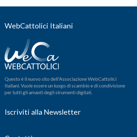
WebCattolici Italiani
Questo è il nuovo sito dell'Associazione WebCattolici
Italiani. Vuole essere un luogo di scambio e di condivisione
per tutti gli amanti degli strumenti digitali.
Iscriviti alla Newsletter