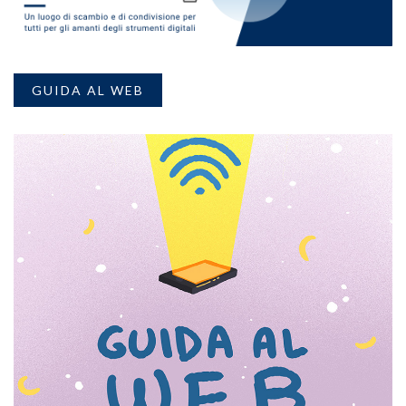
GUIDA AL WEB