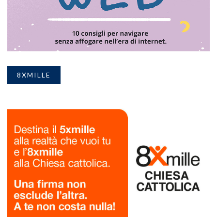
8XMILLE