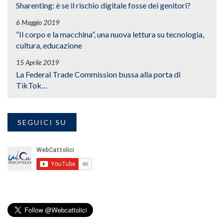
Sharenting: è se il rischio digitale fosse dei genitori?
6 Maggio 2019
“Il corpo e la macchina”, una nuova lettura su tecnologia,
cultura, educazione
15 Aprile 2019
La Federal Trade Commission bussa alla porta di
TikTok…
SEGUICI SU