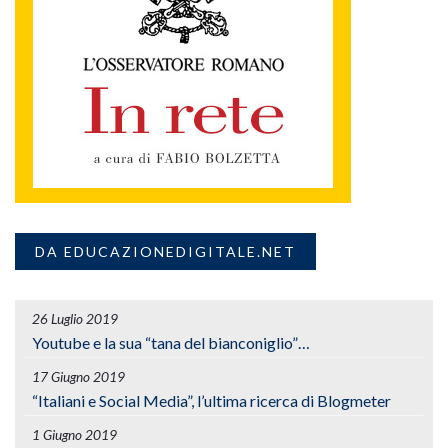
DA EDUCAZIONEDIGITALE.NET
26 Luglio 2019
Youtube e la sua “tana del bianconiglio”…
17 Giugno 2019
“Italiani e Social Media”, l’ultima ricerca di Blogmeter
1 Giugno 2019