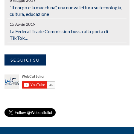
6 Maggio 2019
“Il corpo e la macchina”, una nuova lettura su tecnologia,
cultura, educazione
15 Aprile 2019
La Federal Trade Commission bussa alla porta di
TikTok…
SEGUICI SU