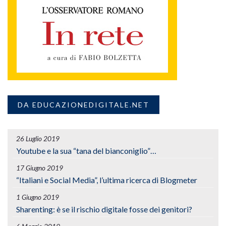
DA EDUCAZIONEDIGITALE.NET
26 Luglio 2019
Youtube e la sua “tana del bianconiglio”…
17 Giugno 2019
“Italiani e Social Media”, l’ultima ricerca di Blogmeter
1 Giugno 2019
Sharenting: è se il rischio digitale fosse dei genitori?