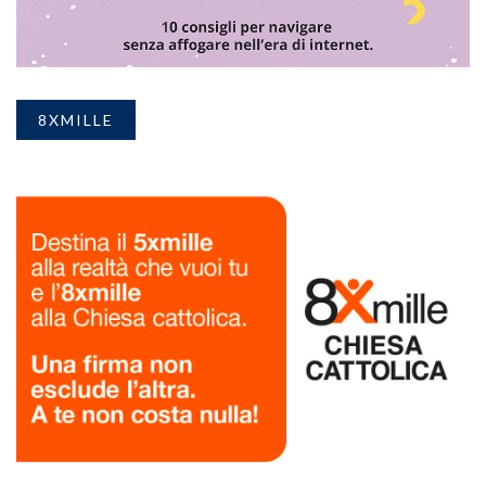
8XMILLE