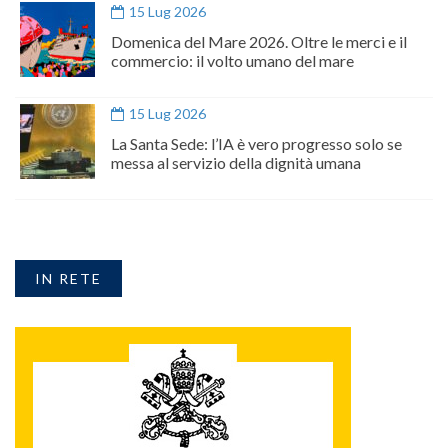
15 Lug 2026
Domenica del Mare 2026. Oltre le merci e il
commercio: il volto umano del mare
15 Lug 2026
La Santa Sede: l’IA è vero progresso solo se
messa al servizio della dignità umana
IN RETE