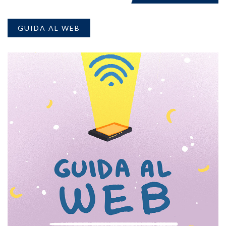
GUIDA AL WEB