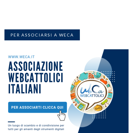
PER ASSOCIARSI A WECA