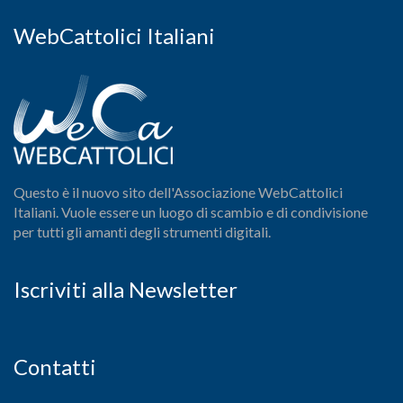
WebCattolici Italiani
Questo è il nuovo sito dell'Associazione WebCattolici
Italiani. Vuole essere un luogo di scambio e di condivisione
per tutti gli amanti degli strumenti digitali.
Iscriviti alla Newsletter
Contatti