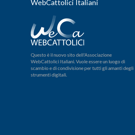
WebCattolici Italiani
Questo è il nuovo sito dell'Associazione
WebCattolici Italiani. Vuole essere un luogo di
scambio e di condivisione per tutti gli amanti degli
strumenti digitali.