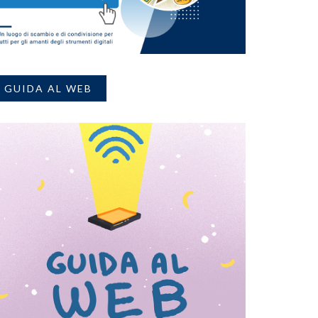
GUIDA AL WEB