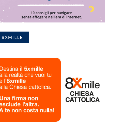
8XMILLE