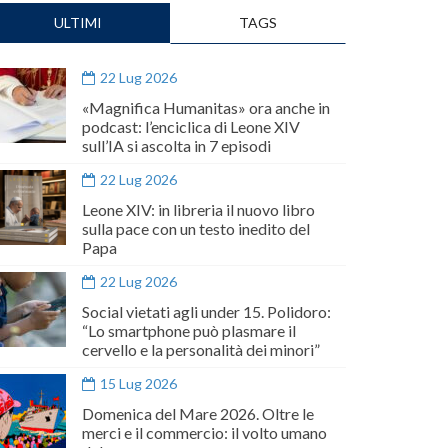
ULTIMI
TAGS
22 Lug 2026
«Magnifica Humanitas» ora anche in
podcast: l’enciclica di Leone XIV
sull’IA si ascolta in 7 episodi
22 Lug 2026
Leone XIV: in libreria il nuovo libro
sulla pace con un testo inedito del
Papa
22 Lug 2026
Social vietati agli under 15. Polidoro:
“Lo smartphone può plasmare il
cervello e la personalità dei minori”
15 Lug 2026
Domenica del Mare 2026. Oltre le
merci e il commercio: il volto umano