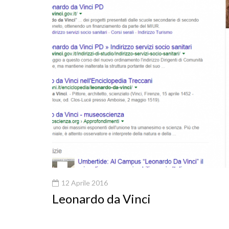
12 Aprile 2016
Leonardo da Vinci