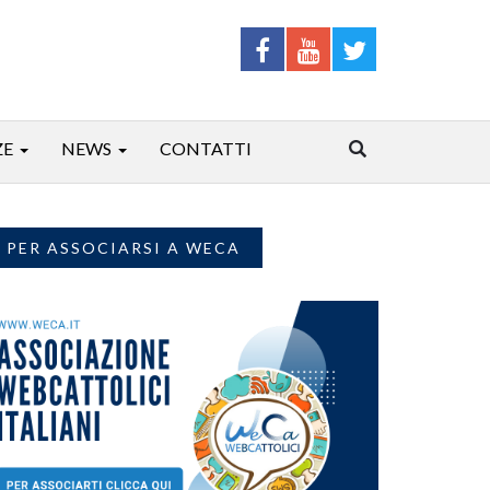
ZE
NEWS
CONTATTI
PER ASSOCIARSI A WECA