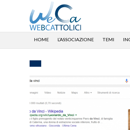
HOME
L’ASSOCIAZIONE
TEMI
IN