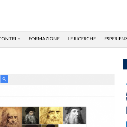
CONTRI
FORMAZIONE
LE RICERCHE
ESPERIEN