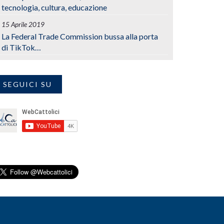
tecnologia, cultura, educazione
15 Aprile 2019
La Federal Trade Commission bussa alla porta
di TikTok…
SEGUICI SU