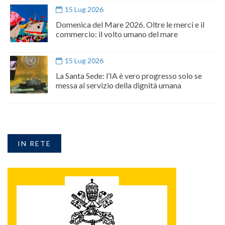
15 Lug 2026
Domenica del Mare 2026. Oltre le merci e il
commercio: il volto umano del mare
15 Lug 2026
La Santa Sede: l’IA è vero progresso solo se
messa al servizio della dignità umana
IN RETE