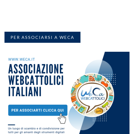
PER ASSOCIARSI A WECA