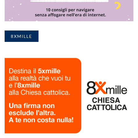
8XMILLE