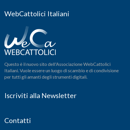
WebCattolici Italiani
Questo è il nuovo sito dell'Associazione WebCattolici
Italiani. Vuole essere un luogo di scambio e di condivisione
per tutti gli amanti degli strumenti digitali.
Iscriviti alla Newsletter
Contatti