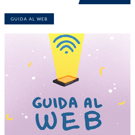
GUIDA AL WEB