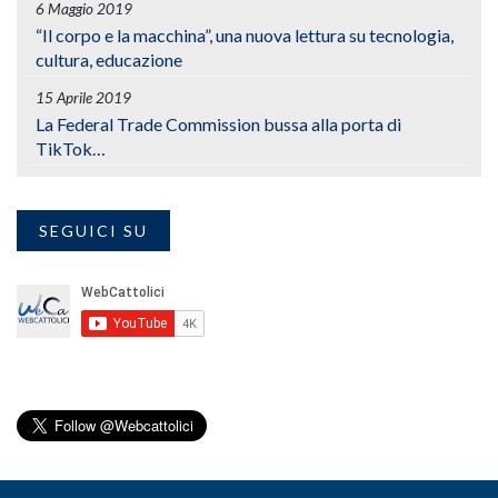
6 Maggio 2019
“Il corpo e la macchina”, una nuova lettura su tecnologia,
cultura, educazione
15 Aprile 2019
La Federal Trade Commission bussa alla porta di
TikTok…
SEGUICI SU