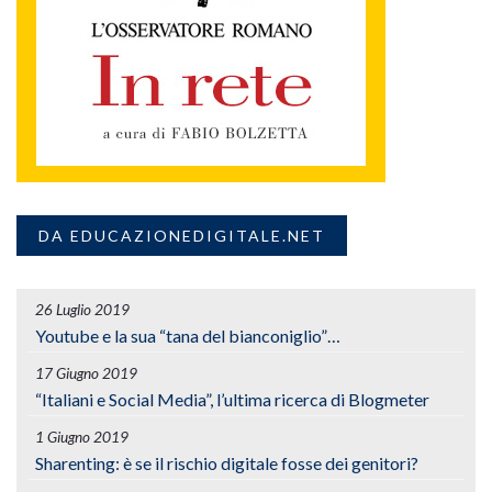
DA EDUCAZIONEDIGITALE.NET
26 Luglio 2019
Youtube e la sua “tana del bianconiglio”…
17 Giugno 2019
“Italiani e Social Media”, l’ultima ricerca di Blogmeter
1 Giugno 2019
Sharenting: è se il rischio digitale fosse dei genitori?