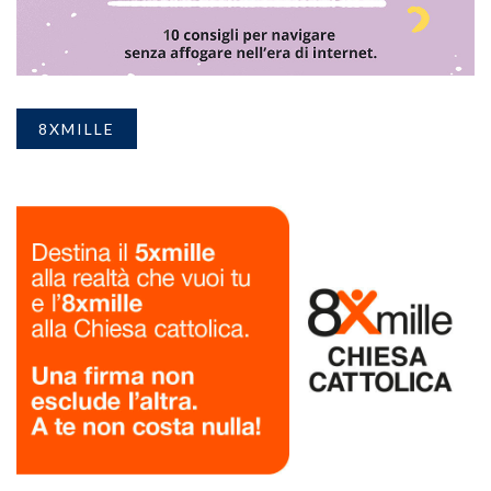
8XMILLE