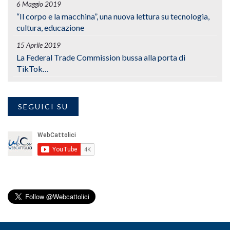
6 Maggio 2019
“Il corpo e la macchina”, una nuova lettura su tecnologia,
cultura, educazione
15 Aprile 2019
La Federal Trade Commission bussa alla porta di
TikTok…
SEGUICI SU