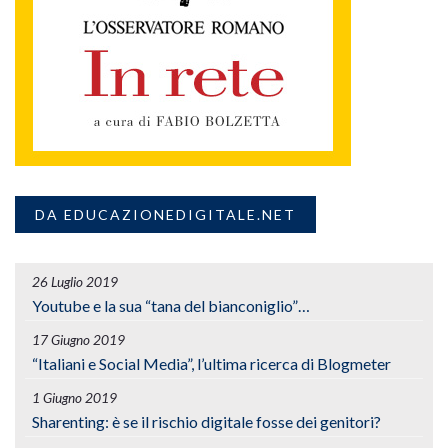
DA EDUCAZIONEDIGITALE.NET
26 Luglio 2019
Youtube e la sua “tana del bianconiglio”…
17 Giugno 2019
“Italiani e Social Media”, l’ultima ricerca di Blogmeter
1 Giugno 2019
Sharenting: è se il rischio digitale fosse dei genitori?