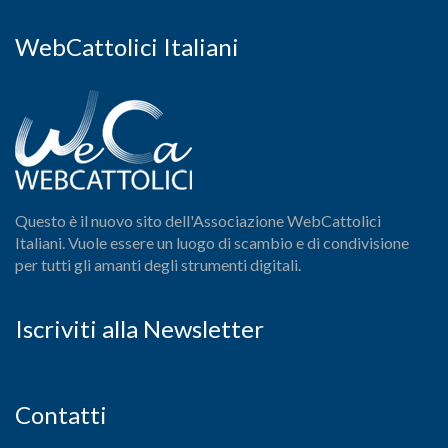
WebCattolici Italiani
Questo è il nuovo sito dell'Associazione WebCattolici
Italiani. Vuole essere un luogo di scambio e di condivisione
per tutti gli amanti degli strumenti digitali.
Iscriviti alla Newsletter
Contatti