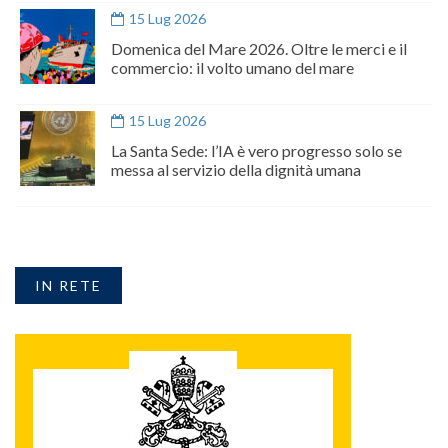
15 Lug 2026
Domenica del Mare 2026. Oltre le merci e il
commercio: il volto umano del mare
15 Lug 2026
La Santa Sede: l’IA è vero progresso solo se
messa al servizio della dignità umana
IN RETE