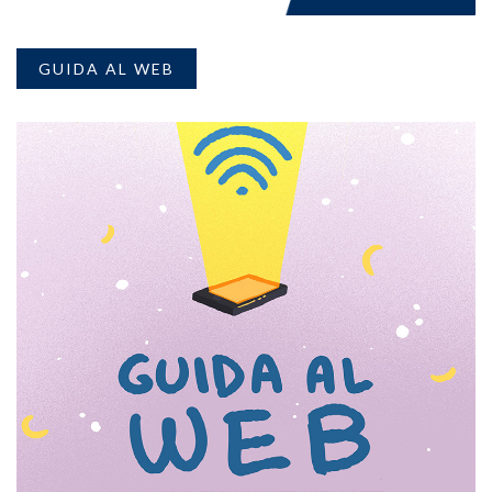
GUIDA AL WEB