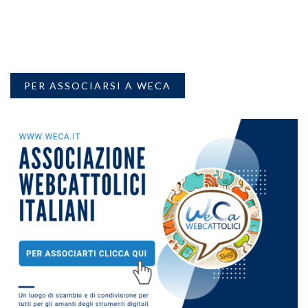
PER ASSOCIARSI A WECA