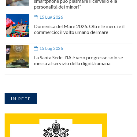
smartphone può plasmare il cervello e la
personalità dei minori”
15 Lug 2026
Domenica del Mare 2026. Oltre le merci e il
commercio: il volto umano del mare
15 Lug 2026
La Santa Sede: l’IA è vero progresso solo se
messa al servizio della dignità umana
IN RETE