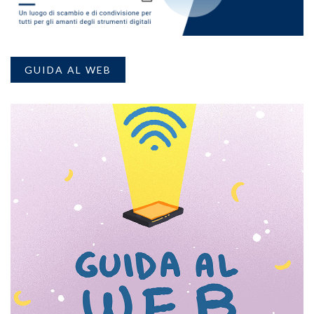
GUIDA AL WEB