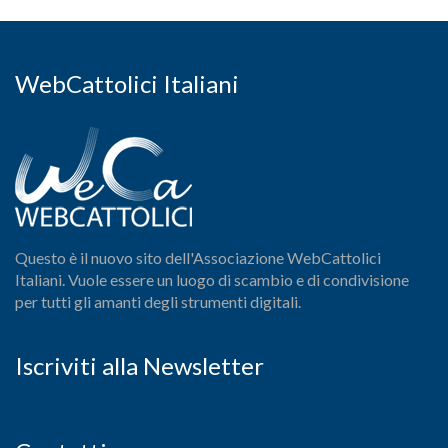
WebCattolici Italiani
Questo è il nuovo sito dell'Associazione WebCattolici
Italiani. Vuole essere un luogo di scambio e di condivisione
per tutti gli amanti degli strumenti digitali.
Iscriviti alla Newsletter