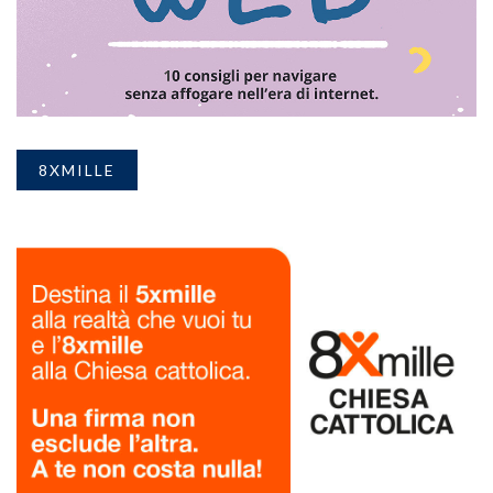
8XMILLE