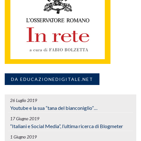
DA EDUCAZIONEDIGITALE.NET
26 Luglio 2019
Youtube e la sua “tana del bianconiglio”…
17 Giugno 2019
“Italiani e Social Media”, l’ultima ricerca di Blogmeter
1 Giugno 2019