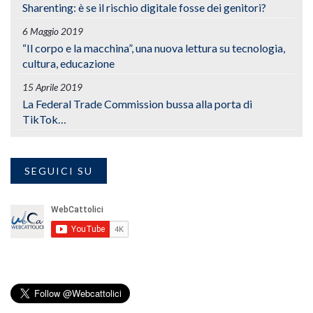
Sharenting: è se il rischio digitale fosse dei genitori?
6 Maggio 2019
“Il corpo e la macchina”, una nuova lettura su tecnologia,
cultura, educazione
15 Aprile 2019
La Federal Trade Commission bussa alla porta di
TikTok…
SEGUICI SU