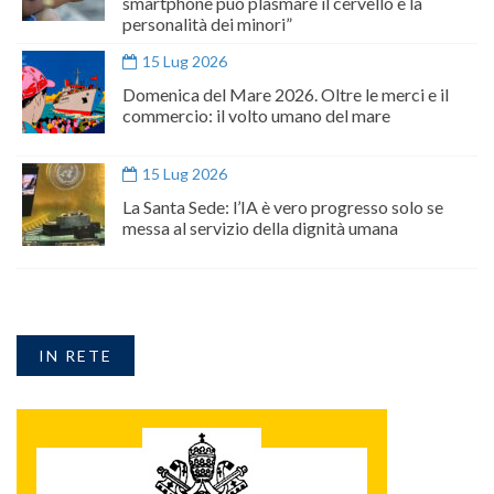
smartphone può plasmare il cervello e la
personalità dei minori”
15 Lug 2026
Domenica del Mare 2026. Oltre le merci e il
commercio: il volto umano del mare
15 Lug 2026
La Santa Sede: l’IA è vero progresso solo se
messa al servizio della dignità umana
IN RETE