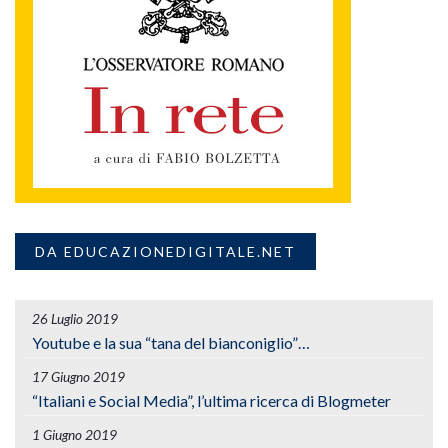
DA EDUCAZIONEDIGITALE.NET
26 Luglio 2019
Youtube e la sua “tana del bianconiglio”…
17 Giugno 2019
“Italiani e Social Media”, l’ultima ricerca di Blogmeter
1 Giugno 2019