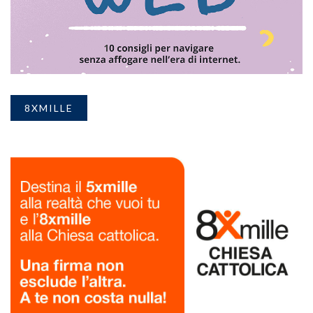
8XMILLE