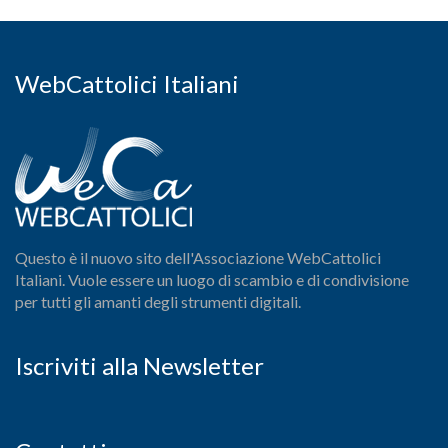
WebCattolici Italiani
Questo è il nuovo sito dell'Associazione WebCattolici
Italiani. Vuole essere un luogo di scambio e di condivisione
per tutti gli amanti degli strumenti digitali.
Iscriviti alla Newsletter