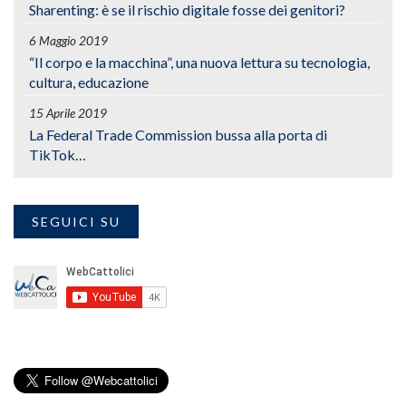
Sharenting: è se il rischio digitale fosse dei genitori?
6 Maggio 2019
“Il corpo e la macchina”, una nuova lettura su tecnologia,
cultura, educazione
15 Aprile 2019
La Federal Trade Commission bussa alla porta di
TikTok…
SEGUICI SU