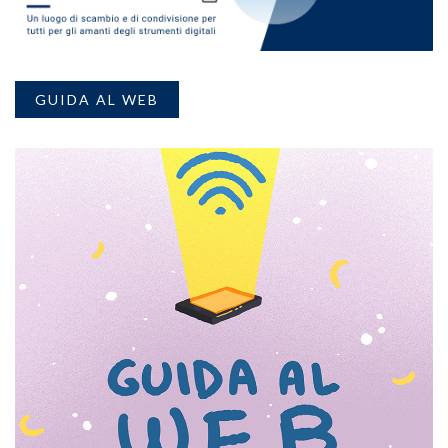
GUIDA AL WEB