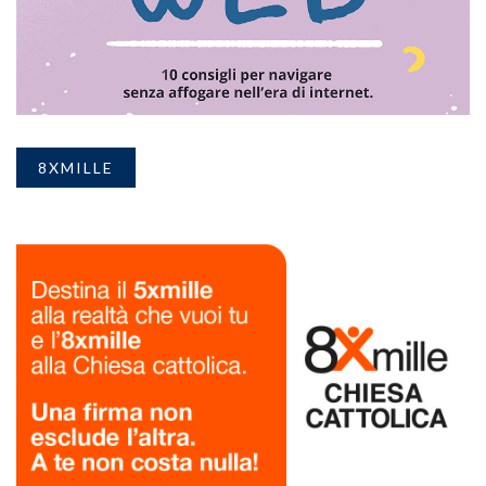
8XMILLE