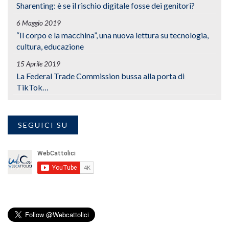
Sharenting: è se il rischio digitale fosse dei genitori?
6 Maggio 2019
“Il corpo e la macchina”, una nuova lettura su tecnologia,
cultura, educazione
15 Aprile 2019
La Federal Trade Commission bussa alla porta di
TikTok…
SEGUICI SU