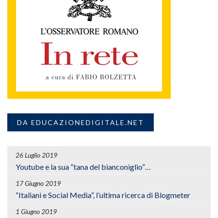
DA EDUCAZIONEDIGITALE.NET
26 Luglio 2019
Youtube e la sua “tana del bianconiglio”…
17 Giugno 2019
“Italiani e Social Media”, l’ultima ricerca di Blogmeter
1 Giugno 2019