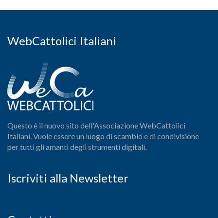
WebCattolici Italiani
Questo è il nuovo sito dell'Associazione WebCattolici
Italiani. Vuole essere un luogo di scambio e di condivisione
per tutti gli amanti degli strumenti digitali.
Iscriviti alla Newsletter