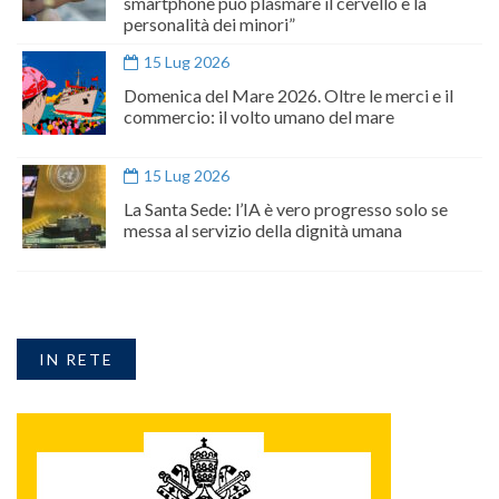
smartphone può plasmare il cervello e la
personalità dei minori”
15 Lug 2026
Domenica del Mare 2026. Oltre le merci e il
commercio: il volto umano del mare
15 Lug 2026
La Santa Sede: l’IA è vero progresso solo se
messa al servizio della dignità umana
IN RETE