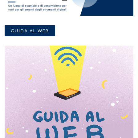
GUIDA AL WEB