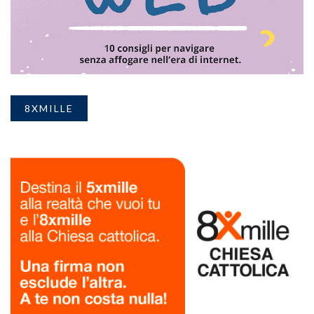
8XMILLE