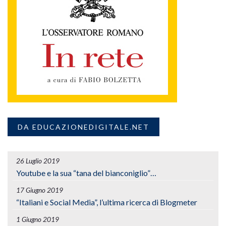
DA EDUCAZIONEDIGITALE.NET
26 Luglio 2019
Youtube e la sua “tana del bianconiglio”…
17 Giugno 2019
“Italiani e Social Media”, l’ultima ricerca di Blogmeter
1 Giugno 2019