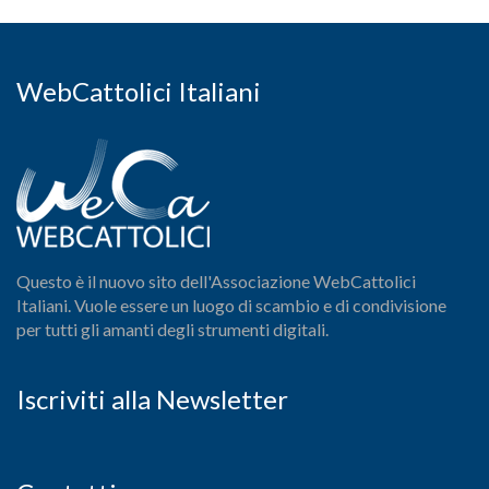
WebCattolici Italiani
Questo è il nuovo sito dell'Associazione WebCattolici
Italiani. Vuole essere un luogo di scambio e di condivisione
per tutti gli amanti degli strumenti digitali.
Iscriviti alla Newsletter