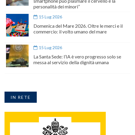
smartphone può plasmare il cervello e la
personalità dei minori”
15 Lug 2026
Domenica del Mare 2026. Oltre le merci e il
commercio: il volto umano del mare
15 Lug 2026
La Santa Sede: l’IA è vero progresso solo se
messa al servizio della dignità umana
IN RETE