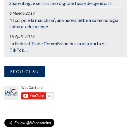
Sharenting: è se il rischio digitale fosse dei genitori?
6 Maggio 2019
“Il corpo e la macchina”, una nuova lettura su tecnologia,
cultura, educazione
15 Aprile 2019
La Federal Trade Commission bussa alla porta di
TikTok…
SEGUICI SU