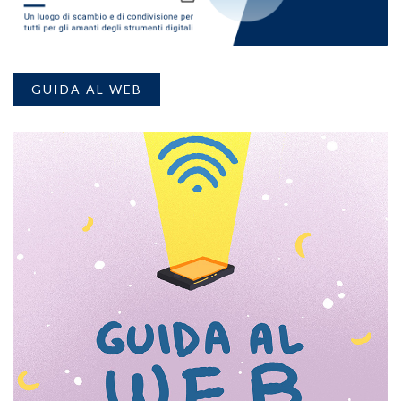
GUIDA AL WEB